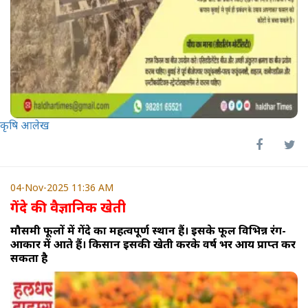
कृषि आलेख
04-Nov-2025 11:36 AM
गेंदे की वैज्ञानिक खेती
मौसमी फूलों में गेंदे का महत्वपूर्ण स्थान हैं। इसके फूल विभिन्न रंग-
आकार में आते हैं। किसान इसकी खेती करके वर्ष भर आय प्राप्त कर
सकता है