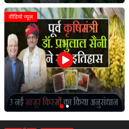
वीडियो न्यूज़