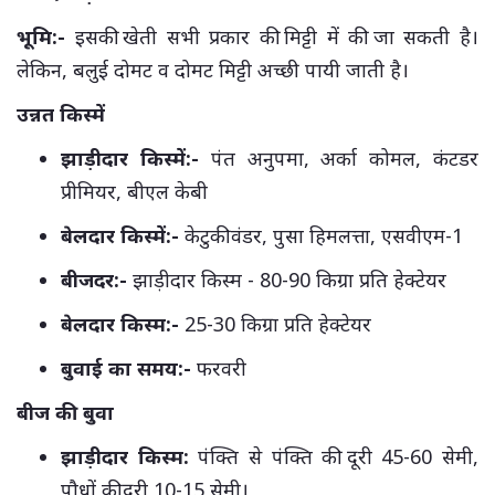
भूमि:-
इसकी खेती सभी प्रकार की मिट्टी में की जा सकती है।
लेकिन, बलुई दोमट व दोमट मिट्टी अच्छी पायी जाती है।
उन्नत किस्में
झाड़ीदार किस्में:-
पंत अनुपमा, अर्का कोमल, कंटडर
प्रीमियर, बीएल केबी
बेलदार किस्में:-
केटुकी वंडर, पुसा हिमलत्ता, एसवीएम-1
बीजदर:-
झाड़ीदार किस्म - 80-90 किग्रा प्रति हेक्टेयर
बेलदार किस्म:-
25-30 किग्रा प्रति हेक्टेयर
बुवाई का समय:-
फरवरी
बीज की बुवा
झाड़ीदार किस्म:
पंक्ति से पंक्ति की दूरी 45-60 सेमी,
पौधों की दूरी 10-15 सेमी।