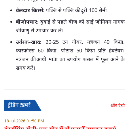
बेलदार किस्में:
पंक्ति से पंक्ति की दूरी 100 सेमी।
बीजोपचार:
बुवाई से पहले बीज को साईं जोनियम नामक
जीवाणु से उपचार कर लें।
उर्वरक-खाद:
20-25 टन गोबर, नत्रजन 40 किग्रा,
फास्फोरस 60 किग्रा, पोटाश 50 किग्रा प्रति हेक्टेयर।
नत्रजन की आधी मात्रा का उपयोग फसल में फूल आने के
समय करें।
ट्रेंडिंग ख़बरें
और देखे
18-Jul-2026 01:50 PM