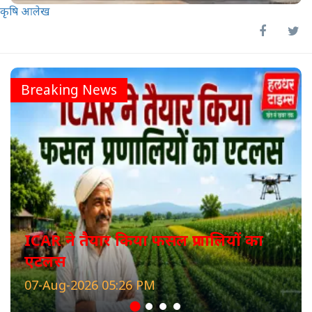
कृषि आलेख
Breaking News
ICAR ने तैयार किया फसल प्रणालियों का
एटलस
07-Aug-2026 05:26 PM