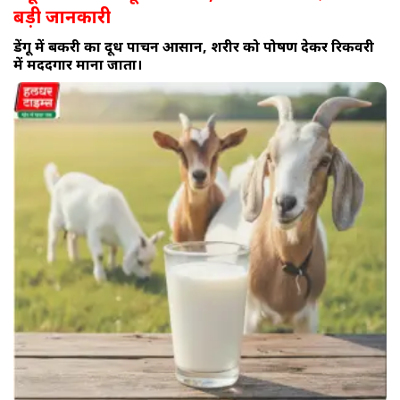
बड़ी जानकारी
डेंगू में बकरी का दूध पाचन आसान, शरीर को पोषण देकर रिकवरी
में मददगार माना जाता।