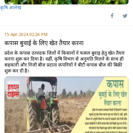
कृषि आलेख
15-Apr-2024 02:26 PM
कपास बुवाई के लिए खेत तैयार करना
प्रदेश के कपास उत्पादक जिलों में किसानों ने फसल बुवाई हेतु खेत तैयार
करना शुरू कर दिया है। वहीं, कृषि विभाग से अनुमति मिलने के साथ ही
सहकारी और निजी बीज प्रदाता कंपनियों ने बीटी कपास बीज की बिक्री
शुरू कर दी है।