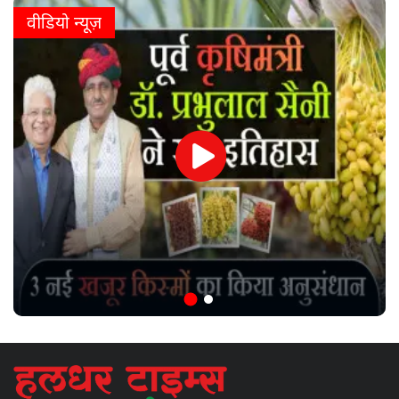
वीडियो न्यूज़