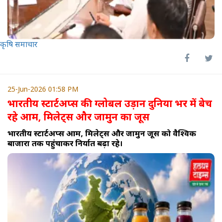
कृषि समाचार
25-Jun-2026 01:58 PM
भारतीय स्टार्टअप्स की ग्लोबल उड़ान दुनिया भर में बेच
रहे आम, मिलेट्स और जामुन का जूस
भारतीय स्टार्टअप्स आम, मिलेट्स और जामुन जूस को वैश्विक
बाजारों तक पहुंचाकर निर्यात बढ़ा रहे।