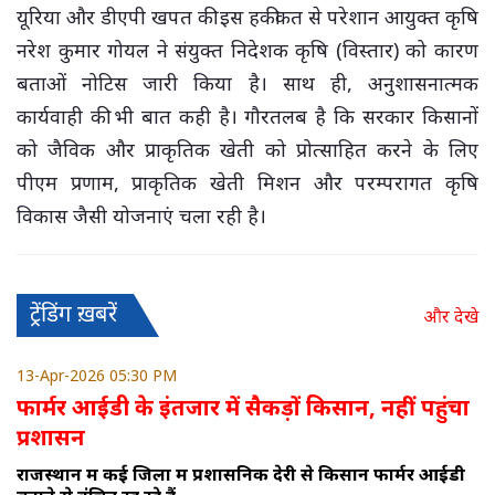
यूरिया और डीएपी खपत की इस हकीकत से परेशान आयुक्त कृषि
नरेश कुमार गोयल ने संयुक्त निदेशक कृषि (विस्तार) को कारण
बताओं नोटिस जारी किया है। साथ ही, अनुशासनात्मक
कार्यवाही की भी बात कही है। गौरतलब है कि सरकार किसानों
को जैविक और प्राकृतिक खेती को प्रोत्साहित करने के लिए
पीएम प्रणाम, प्राकृतिक खेती मिशन और परम्परागत कृषि
विकास जैसी योजनाएं चला रही है।
ट्रेंडिंग ख़बरें
और देखे
13-Apr-2026 05:30 PM
फार्मर आईडी के इंतजार में सैकड़ों किसान, नहीं पहुंचा
प्रशासन
राजस्थान में कई जिलों में प्रशासनिक देरी से किसान फार्मर आईडी