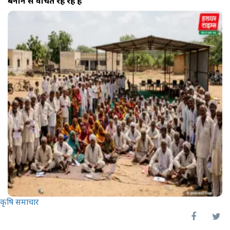
बनाने से वंचित रह रहे हैं
कृषि समाचार