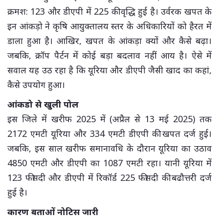
क्रमश: 123 और डीएपी में 225 की वृद्धि हुई है। उर्वरक खपत के
इन आंकड़ो ने कृषि आयुक्तालय स्तर के अधिकारियों को हैरत में
डाला हुआ है। आखिर, खपत के आंकड़ा क्यों और कैसे बढ़ा।
जबकि, क्रॉप पैर्टन में कोई बड़ा बदलाव नहीं आय है। ऐसे में
सवाल यह उठ रहा है कि यूरिया और डीएपी जैसी खाद का कहां,
कैसे उपयोग हुआ।
आंकडो से खुली पोल
इस जिले में खरीफ 2025 में (अप्रैल से 13 मई 2025) तक
2172 एमटी यूरिया और 334 एमटी डीएपी की खपत दर्ज हुई।
जबकि, इस साल खरीफ समानावधि के दौरान यूरिया का उठाव
4850 एमटी और डीएपी का 1087 एमटी रहा। यानी यूरिया में
123 फीसदी और डीएपी में रिकॉर्ड 225 फीसदी की बढौत्तरी दर्ज
हुई है।
कारण बताओं नोटिस जारी