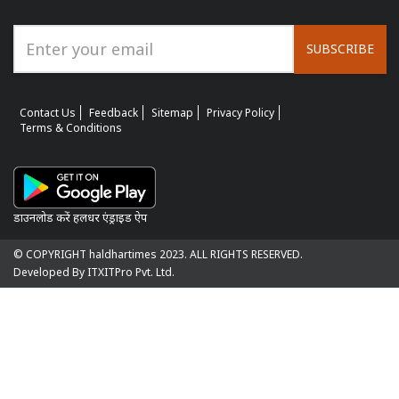
SUBSCRIBE
Contact Us
Feedback
Sitemap
Privacy Policy
Terms & Conditions
डाउनलोड करें हलधर एंड्राइड ऐप
© COPYRIGHT haldhartimes 2023. ALL RIGHTS RESERVED.
Developed By ITXITPro Pvt. Ltd.