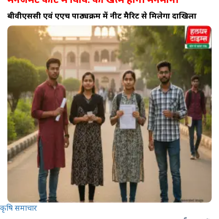
बीवीएससी एवं एएच पाठ्यक्रम में नीट मैरिट से मिलेगा दाखिला
कृषि समाचार