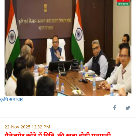
कृषि समाचार
22-Nov-2025 12:32 PM
मैनेजमेंट कोटे में विवि. की खत्म होगी मनमानी