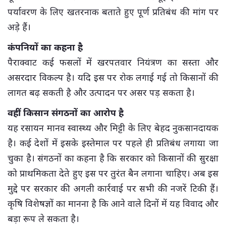
पर्यावरण के लिए खतरनाक बताते हुए पूर्ण प्रतिबंध की मांग पर
अड़े हैं।
कंपनियों का कहना है
पैराक्वाट कई फसलों में खरपतवार नियंत्रण का सस्ता और
असरदार विकल्प है। यदि इस पर रोक लगाई गई तो किसानों की
लागत बढ़ सकती है और उत्पादन पर असर पड़ सकता है।
वहीं किसान संगठनों का आरोप है
यह रसायन मानव स्वास्थ्य और मिट्टी के लिए बेहद नुकसानदायक
है। कई देशों में इसके इस्तेमाल पर पहले ही प्रतिबंध लगाया जा
चुका है। संगठनों का कहना है कि सरकार को किसानों की सुरक्षा
को प्राथमिकता देते हुए इस पर तुरंत बैन लगाना चाहिए। अब इस
मुद्दे पर सरकार की अगली कार्रवाई पर सभी की नजरें टिकी हैं।
कृषि विशेषज्ञों का मानना है कि आने वाले दिनों में यह विवाद और
बड़ा रूप ले सकता है।