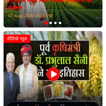
ICAR ने तैयार किया फसल प्रणालियों का
एटलस
07-Aug-2026 05:26 PM
वीडियो न्यूज़