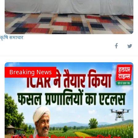
कृषि समाचार
Breaking News