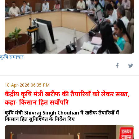
कृषि समाचार
18-Apr-2026 06:35 PM
केंद्रीय कृषि मंत्री खरीफ की तैयारियों को लेकर सख्त,
कहा- किसान हित सर्वोपरि
कृषि मंत्री Shivraj Singh Chouhan ने खरीफ तैयारियों में
किसान हित सुनिश्चित के निर्देश दिए