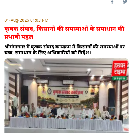
01-Aug-2026 01:03 PM
कृषक संवाद, किसानों की समस्याओं के समाधान की
प्रभावी पहल
श्रीगंगानगर में कृषक संवाद कार्यक्रम में किसानों की समस्याओं पर
चर्चा, समाधान के लिए अधिकारियों को निर्देश।