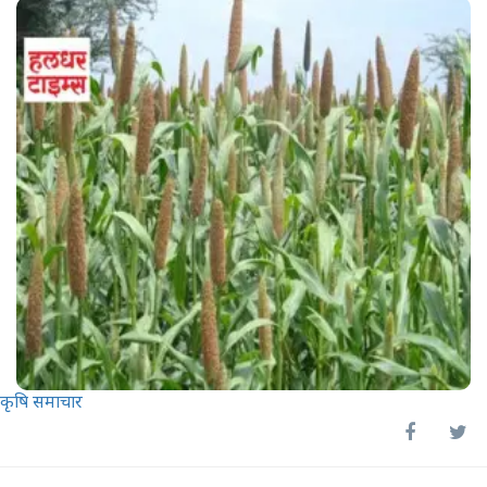
कृषि समाचार