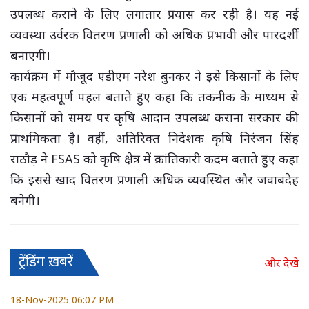
उपलब्ध कराने के लिए लगातार प्रयास कर रही है। यह नई
व्यवस्था उर्वरक वितरण प्रणाली को अधिक प्रभावी और पारदर्शी
बनाएगी।
कार्यक्रम में मौजूद एडीएम नरेश बुनकर ने इसे किसानों के लिए
एक महत्वपूर्ण पहल बताते हुए कहा कि तकनीक के माध्यम से
किसानों को समय पर कृषि आदान उपलब्ध कराना सरकार की
प्राथमिकता है। वहीं, अतिरिक्त निदेशक कृषि निरंजन सिंह
राठौड़ ने FSAS को कृषि क्षेत्र में क्रांतिकारी कदम बताते हुए कहा
कि इससे खाद वितरण प्रणाली अधिक व्यवस्थित और जवाबदेह
बनेगी।
ट्रेंडिंग ख़बरें
और देखे
18-Nov-2025 06:07 PM