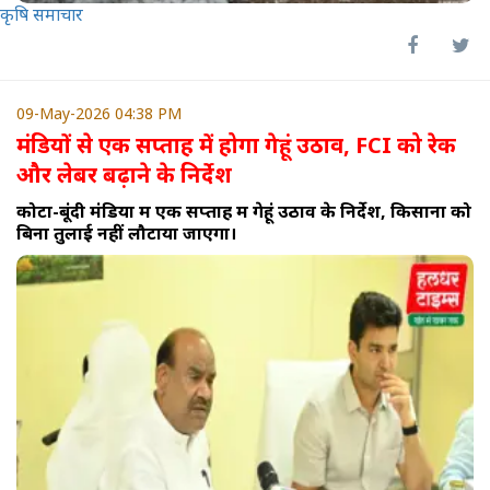
कृषि समाचार
09-May-2026 04:38 PM
मंडियों से एक सप्ताह में होगा गेहूं उठाव, FCI को रेक
और लेबर बढ़ाने के निर्देश
कोटा-बूंदी मंडियों में एक सप्ताह में गेहूं उठाव के निर्देश, किसानों को
बिना तुलाई नहीं लौटाया जाएगा।