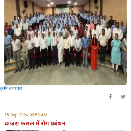
कृषि समाचार
15-Sep-2024 09:59 AM
बाजरा फसल में रोग प्रबंधन