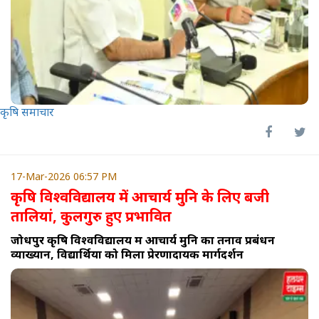
कृषि समाचार
17-Mar-2026 06:57 PM
कृषि विश्वविद्यालय में आचार्य मुनि के लिए बजी
तालियां, कुलगुरु हुए प्रभावित
जोधपुर कृषि विश्वविद्यालय में आचार्य मुनि का तनाव प्रबंधन
व्याख्यान, विद्यार्थियों को मिला प्रेरणादायक मार्गदर्शन