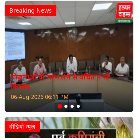
Breaking News
योजनाओं के लाभ लेने से वंचित न रहें
किसान
06-Aug-2026 06:11 PM
वीडियो न्यूज़