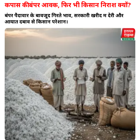
कपास की बंपर आवक, फिर भी किसान निराश क्यों?
बंपर पैदावार के बावजूद गिरते भाव, सरकारी खरीद में देरी और
आयात दबाव से किसान परेशान।