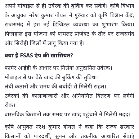
अपने मोबाइल से ही उर्वरक की बुकिंग कर सकेंगे। कृषि विभाग
के आयुक्त नरेश कुमार गोयल ने गुरुवार को कृषि विज्ञान केंद्र,
राजसमंद में इस नई डिजिटल व्यवस्था का शुभारंभ किया।
फिलहाल इस योजना को पायलट प्रोजेक्ट के तौर पर राजसमंद
और सिरोही जिलों में लागू किया गया है।
क्या है FSAS ऐप की खासियत?
फार्मर आईडी के आधार पर मिलेगा अनुदानित उर्वरक।
मोबाइल से घर बैठे खाद की बुकिंग की सुविधा।
लंबी कतारों और समय की बर्बादी से मिलेगी राहत।
उर्वरकों की कालाबाजारी और अनियमित वितरण पर लगेगी
रोक।
वास्तविक किसानों तक समय पर खाद पहुंचाने में मिलेगी मदद।
कृषि आयुक्त नरेश कुमार गोयल ने कहा कि राज्य सरकार
किसानों को पारदर्शी, सुगम और तकनीक आधारित सेवाएं