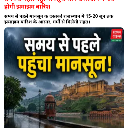
होगी झमाझम बारिश
समय से पहले मानसून की दस्तक! राजस्थान में 15-20 जून तक
झमाझम बारिश के आसार, गर्मी से मिलेगी राहत।