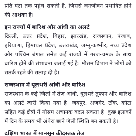
प्रति घंटा तक पहुंच सकती है, जिससे जनजीवन प्रभावित होने
की आशंका है।
इन राज्यों में बारिश और आंधी का अलर्ट
दिल्ली, उत्तर प्रदेश, बिहार, झारखंड, राजस्थान, पंजाब,
हरियाणा, हिमाचल प्रदेश, उत्तराखंड, जम्मू-कश्मीर, मध्य प्रदेश
और पश्चिम बंगाल समेत कई राज्यों में गरज-चमक के साथ
बारिश होने की संभावना जताई गई है। मौसम विभाग ने लोगों को
सतर्क रहने की सलाह दी है।
राजस्थान में धूलभरी आंधी और बारिश
राजस्थान के कई जिलों में तेज आंधी, धूलभरे तूफान और बारिश
का अलर्ट जारी किया गया है। जयपुर, अजमेर, टोंक, कोटा
सहित कई क्षेत्रों में मौसम अचानक बदल सकता है। कुछ इलाकों
में दिन के समय भी अंधेरा छाने जैसी स्थिति बन सकती है।
दक्षिण भारत में मानसून की दस्तक तेज