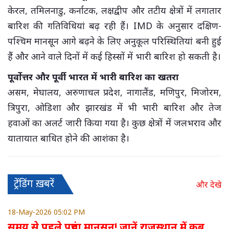
केरल, तमिलनाडु, कर्नाटक, लक्षद्वीप और तटीय क्षेत्रों में लगातार
बारिश की गतिविधियां बढ़ रही हैं। IMD के अनुसार दक्षिण-
पश्चिम मानसून आगे बढ़ने के लिए अनुकूल परिस्थितियां बनी हुई
हैं और आने वाले दिनों में कई हिस्सों में भारी बारिश हो सकती है।
पूर्वोत्तर और पूर्वी भारत में भारी बारिश का खतरा
असम, मेघालय, अरुणाचल प्रदेश, नागालैंड, मणिपुर, मिजोरम,
त्रिपुरा, ओडिशा और झारखंड में भी भारी बारिश और तेज
हवाओं का अलर्ट जारी किया गया है। कुछ क्षेत्रों में जलभराव और
यातायात बाधित होने की आशंका है।
ट्रेंडिंग ख़बरें
और देखे
18-May-2026 05:02 PM
समय से पहले पहुंचा मानसून! जानें राजस्थान में कब