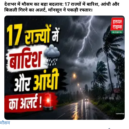
देशभर में मौसम का बड़ा बदलाव: 17 राज्यों में बारिश, आंधी और
बिजली गिरने का अलर्ट, मॉनसून ने पकड़ी रफ्तार।
मौसम