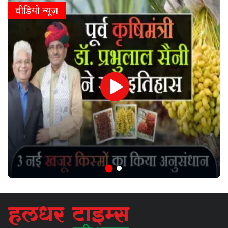
वीडियो न्यूज़