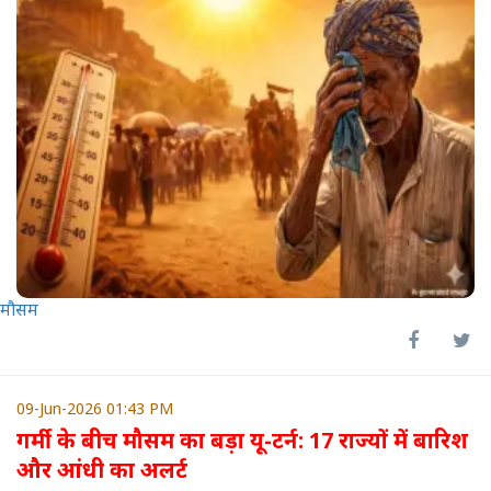
मौसम
09-Jun-2026 01:43 PM
गर्मी के बीच मौसम का बड़ा यू-टर्न: 17 राज्यों में बारिश
और आंधी का अलर्ट