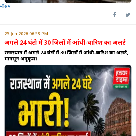
मौसम
25-Jun-2026 06:58 PM
अगले 24 घंटो में 30 जिलों में आंधी-बारिश का अलर्ट
राजस्थान में अगले 24 घंटों में 30 जिलों में आंधी-बारिश का अलर्ट,
मानसून अनुकूल।