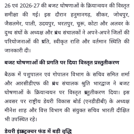
26 एवं 2026-27 की बजट घोषणाओं के क्रियान्वयन की विस्तृत
समीक्षा की गई। इस दौरान हनुमानगढ़, सीकर, जोधपुर,
जैसलमेर, पाली, उदयपुर, भरतपुर, चूरू, कोटा और अलवर के
दुग्ध संघों के अध्यक्ष और प्रबंध संचालकों ने अपने-अपने जिलों की
परियोजनाओं की प्रगति, स्वीकृत राशि और वर्तमान स्थिति की
जानकारी दी।
बजट घोषणाओं की प्रगति पर दिया विस्तृत प्रस्तुतीकरण
बैठक में पशुपालन एवं गोपालन विभाग के सचिव समित शर्मा
और आरसीडीएफ की प्रबंध संचालक श्रुति भारद्वाज ने बजट
घोषणाओं के क्रियान्वयन पर विस्तृत प्रस्तुतीकरण दिया। इस
अवसर पर राष्ट्रीय डेयरी विकास बोर्ड (एनडीडीबी) के अध्यक्ष
मीनेश शाह और वित्त विभाग की संयुक्त सचिव भारती दीक्षित
भी उपस्थित रहे।
डेयरी इंफ्रास्ट्रक्चर फंड में बड़ी वृद्धि