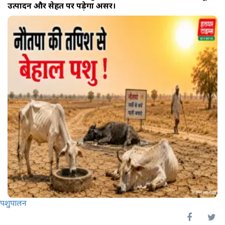
उत्पादन और सेहत पर पड़ेगा असर।
पशुपालन