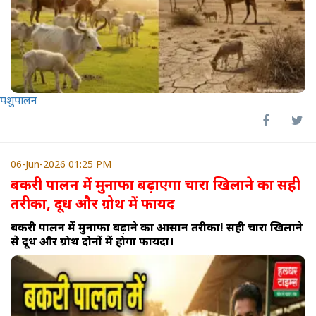
पशुपालन
06-Jun-2026 01:25 PM
बकरी पालन में मुनाफा बढ़ाएगा चारा खिलाने का सही
तरीका, दूध और ग्रोथ में फायद
बकरी पालन में मुनाफा बढ़ाने का आसान तरीका! सही चारा खिलाने
से दूध और ग्रोथ दोनों में होगा फायदा।