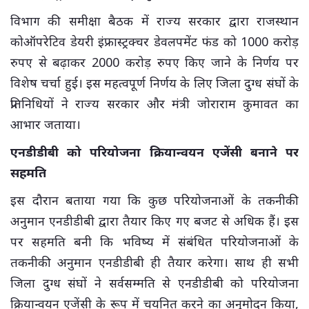
विभाग की समीक्षा बैठक में राज्य सरकार द्वारा राजस्थान
कोऑपरेटिव डेयरी इंफ्रास्ट्रक्चर डेवलपमेंट फंड को 1000 करोड़
रुपए से बढ़ाकर 2000 करोड़ रुपए किए जाने के निर्णय पर
विशेष चर्चा हुई। इस महत्वपूर्ण निर्णय के लिए जिला दुग्ध संघों के
प्रतिनिधियों ने राज्य सरकार और मंत्री जोराराम कुमावत का
आभार जताया।
एनडीडीबी को परियोजना क्रियान्वयन एजेंसी बनाने पर
सहमति
इस दौरान बताया गया कि कुछ परियोजनाओं के तकनीकी
अनुमान एनडीडीबी द्वारा तैयार किए गए बजट से अधिक हैं। इस
पर सहमति बनी कि भविष्य में संबंधित परियोजनाओं के
तकनीकी अनुमान एनडीडीबी ही तैयार करेगा। साथ ही सभी
जिला दुग्ध संघों ने सर्वसम्मति से एनडीडीबी को परियोजना
क्रियान्वयन एजेंसी के रूप में चयनित करने का अनुमोदन किया,