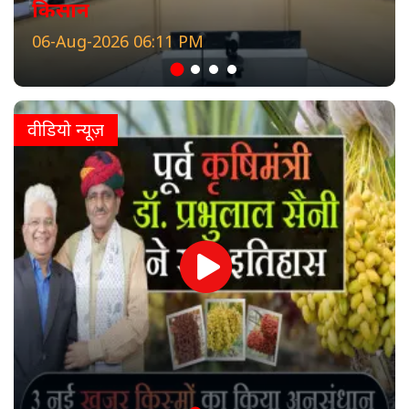
किसान
06-Aug-2026 06:11 PM
वीडियो न्यूज़