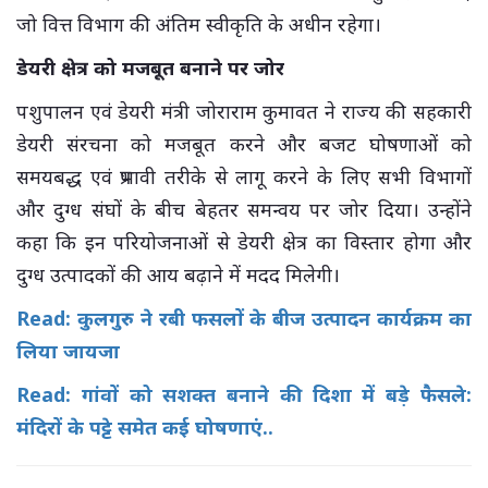
जो वित्त विभाग की अंतिम स्वीकृति के अधीन रहेगा।
डेयरी क्षेत्र को मजबूत बनाने पर जोर
पशुपालन एवं डेयरी मंत्री जोराराम कुमावत ने राज्य की सहकारी
डेयरी संरचना को मजबूत करने और बजट घोषणाओं को
समयबद्ध एवं प्रभावी तरीके से लागू करने के लिए सभी विभागों
और दुग्ध संघों के बीच बेहतर समन्वय पर जोर दिया। उन्होंने
कहा कि इन परियोजनाओं से डेयरी क्षेत्र का विस्तार होगा और
दुग्ध उत्पादकों की आय बढ़ाने में मदद मिलेगी।
Read:
कुलगुरु ने रबी फसलों के बीज उत्पादन कार्यक्रम का
लिया जायजा
Read: गांवों को सशक्त बनाने की दिशा में बड़े फैसले:
मंदिरों के पट्टे समेत कई घोषणाएं..