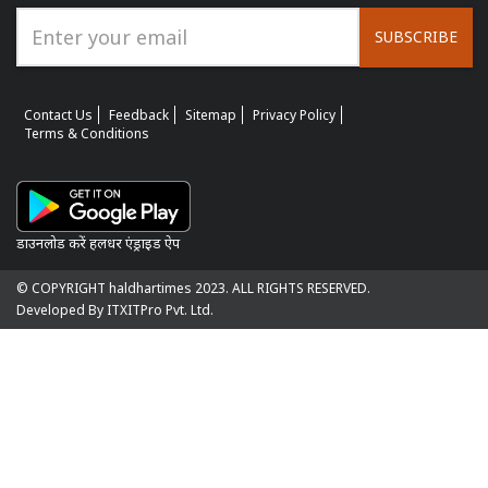
SUBSCRIBE
Contact Us
Feedback
Sitemap
Privacy Policy
Terms & Conditions
डाउनलोड करें हलधर एंड्राइड ऐप
© COPYRIGHT haldhartimes 2023. ALL RIGHTS RESERVED.
Developed By ITXITPro Pvt. Ltd.