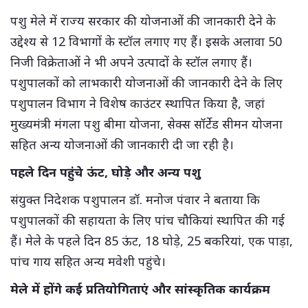
पशु मेले में राज्य सरकार की योजनाओं की जानकारी देने के
उद्देश्य से 12 विभागों के स्टॉल लगाए गए हैं। इसके अलावा 50
निजी विक्रेताओं ने भी अपने उत्पादों के स्टॉल लगाए हैं।
पशुपालकों को लाभकारी योजनाओं की जानकारी देने के लिए
पशुपालन विभाग ने विशेष काउंटर स्थापित किया है, जहां
मुख्यमंत्री मंगला पशु बीमा योजना, सेक्स सॉर्टेड सीमन योजना
सहित अन्य योजनाओं की जानकारी दी जा रही है।
पहले दिन पहुंचे ऊंट, घोड़े और अन्य पशु
संयुक्त निदेशक पशुपालन डॉ. मनोज पंवार ने बताया कि
पशुपालकों की सहायता के लिए पांच चौकियां स्थापित की गई
हैं। मेले के पहले दिन 85 ऊंट, 18 घोड़े, 25 बकरियां, एक पाड़ा,
पांच गाय सहित अन्य मवेशी पहुंचे।
मेले में होंगे कई प्रतियोगिताएं और सांस्कृतिक कार्यक्रम