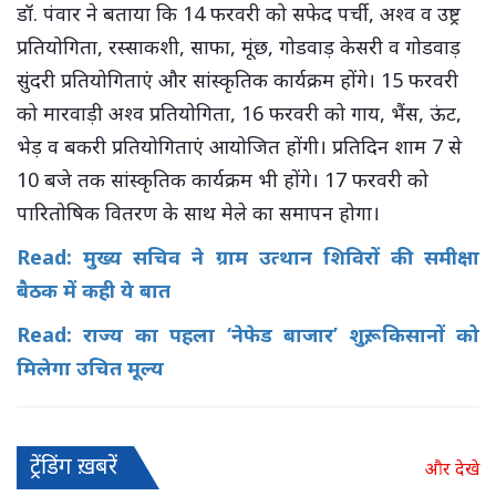
डॉ. पंवार ने बताया कि 14 फरवरी को सफेद पर्ची, अश्व व उष्ट्र
प्रतियोगिता, रस्साकशी, साफा, मूंछ, गोडवाड़ केसरी व गोडवाड़
सुंदरी प्रतियोगिताएं और सांस्कृतिक कार्यक्रम होंगे। 15 फरवरी
को मारवाड़ी अश्व प्रतियोगिता, 16 फरवरी को गाय, भैंस, ऊंट,
भेड़ व बकरी प्रतियोगिताएं आयोजित होंगी। प्रतिदिन शाम 7 से
10 बजे तक सांस्कृतिक कार्यक्रम भी होंगे। 17 फरवरी को
पारितोषिक वितरण के साथ मेले का समापन होगा।
Read: मुख्य सचिव ने ग्राम उत्थान शिविरों की समीक्षा
बैठक में कही ये बात
Read: राज्य का पहला ‘नेफेड बाजार’ शुरू, किसानों को
मिलेगा उचित मूल्य
ट्रेंडिंग ख़बरें
और देखे