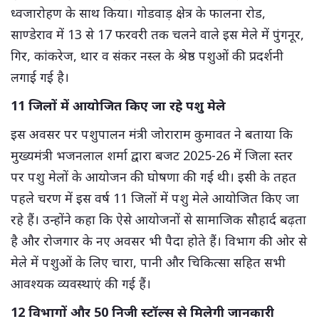
ध्वजारोहण के साथ किया। गोडवाड़ क्षेत्र के फालना रोड,
साण्डेराव में 13 से 17 फरवरी तक चलने वाले इस मेले में पुंगनूर,
गिर, कांकरेज, थार व संकर नस्ल के श्रेष्ठ पशुओं की प्रदर्शनी
लगाई गई है।
11 जिलों में आयोजित किए जा रहे पशु मेले
इस अवसर पर पशुपालन मंत्री जोराराम कुमावत ने बताया कि
मुख्यमंत्री भजनलाल शर्मा द्वारा बजट 2025-26 में जिला स्तर
पर पशु मेलों के आयोजन की घोषणा की गई थी। इसी के तहत
पहले चरण में इस वर्ष 11 जिलों में पशु मेले आयोजित किए जा
रहे हैं। उन्होंने कहा कि ऐसे आयोजनों से सामाजिक सौहार्द बढ़ता
है और रोजगार के नए अवसर भी पैदा होते हैं। विभाग की ओर से
मेले में पशुओं के लिए चारा, पानी और चिकित्सा सहित सभी
आवश्यक व्यवस्थाएं की गई हैं।
12 विभागों और 50 निजी स्टॉल्स से मिलेगी जानकारी