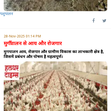
पशुपालन
28-Nov-2025 01:14 PM
मुर्गीपालन से आय और रोजगार
मुर्गीपालन आय, रोजगार और ग्रामीण विकास का लाभकारी क्षेत्र है,
जिसमें प्रबंधन और पोषण है महत्वपूर्ण।