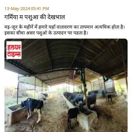
13-May-2024 05:41 PM
गर्मियों में पशुओं की देखभाल
मई-जून के महीनें में हमारे यहाँ वातावरण का तापमान अत्यधिक होता है।
इसका सीधा असर पशुओ के उत्पादन पर पडता है।