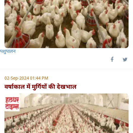
पशुपालन
02-Sep-2024 01:44 PM
वर्षाकाल में मुर्गियों की देखभाल