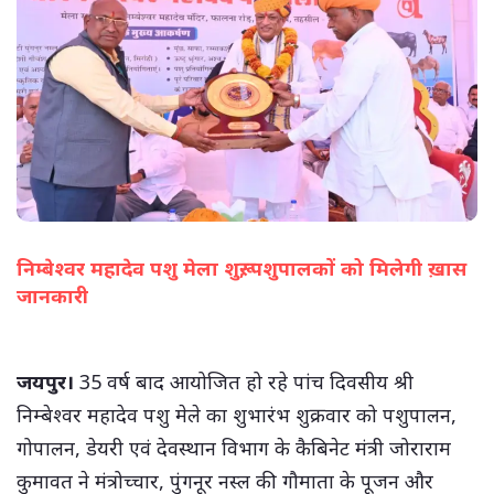
निम्बेश्वर महादेव पशु मेला शुरू, पशुपालकों को मिलेगी ख़ास
जानकारी
(सभी तस्वीरें- हलधर)
जयपुर।
35 वर्ष बाद आयोजित हो रहे पांच दिवसीय श्री
निम्बेश्वर महादेव पशु मेले का शुभारंभ शुक्रवार को पशुपालन,
गोपालन, डेयरी एवं देवस्थान विभाग के कैबिनेट मंत्री जोराराम
कुमावत ने मंत्रोच्चार, पुंगनूर नस्ल की गौमाता के पूजन और