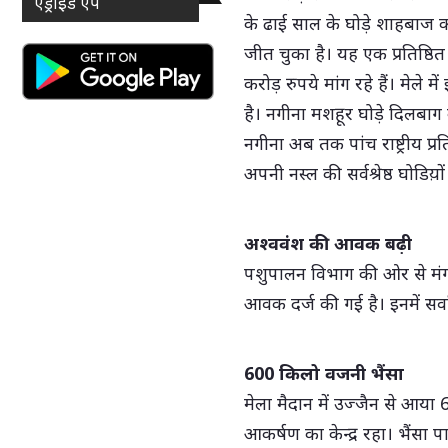
एंड्राइड ऐप
के ढाई साल के घोड़े शाहबाज 
जीत चुका है। यह एक प्रतिष्ठि
करोड़ रुपये मांग रहे हैं। मेले
है। नगीना मशहूर घोड़े दिलबाग 
नगीना अब तक पांच राष्ट्रीय प्रत
अपनी नस्ल की सर्वश्रेष्ठ घोडिय़ों
अश्ववंश की आवक बढ़ी
पशुपालन विभाग की ओर से मंग
आवक दर्ज की गई है। इनमें सर
600 किलो वजनी भैंसा
मेला मैदान में उज्जैन से आया
आकर्षण का केन्द्र रहा। भैंसा