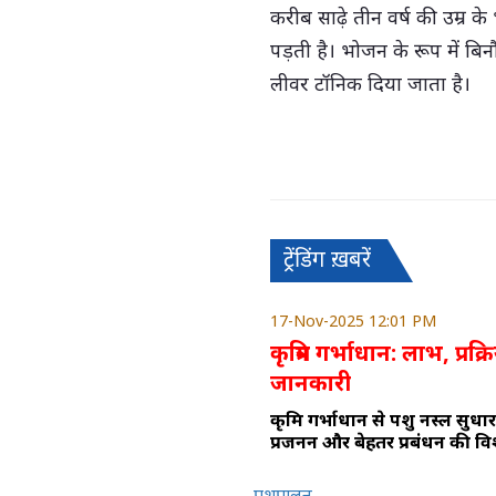
करीब साढ़े तीन वर्ष की उम्र के
पड़ती है। भोजन के रूप में बि
लीवर टॉनिक दिया जाता है।
ट्रेंडिंग ख़बरें
17-Nov-2025 12:01 PM
कृत्रिम गर्भाधान: लाभ, प्रक
जानकारी
कृत्रिम गर्भाधान से पशु नस्ल सुध
प्रजनन और बेहतर प्रबंधन की 
पशुपालन