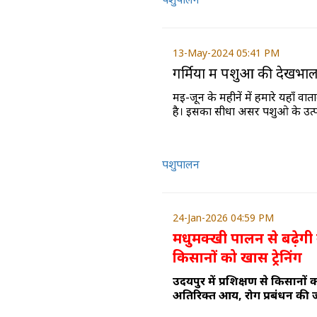
13-May-2024 05:41 PM
गर्मियों में पशुओं की देखभा
मई-जून के महीनें में हमारे यहाँ 
है। इसका सीधा असर पशुओ के उत्प
पशुपालन
24-Jan-2026 04:59 PM
मधुमक्खी पालन से बढ़ेगी 
किसानों को खास ट्रेनिंग
उदयपुर में प्रशिक्षण से किसानों
अतिरिक्त आय, रोग प्रबंधन की