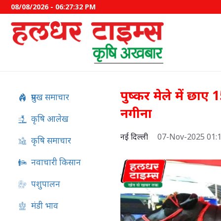
08/08/2026 - 06:27:33 PM
पुष्कर मेले में छा
प्रमुख समाचार
नगीना
कृषि आलेख
नई दिल्ली
07-Nov-2025 01:
कृषि समाचार
नवाचारी किसान
पशुपालन
अफ्रीकी स्वाइन फीवर का स्वदेशी
मंडी भाव
विकसित