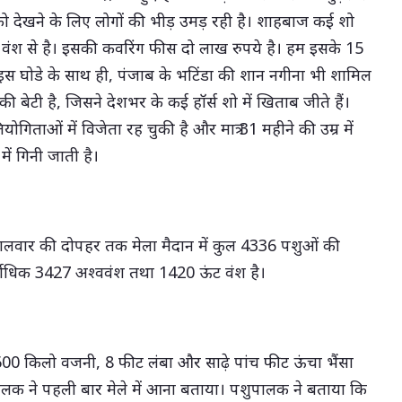
को देखने के लिए लोगों की भीड़ उमड़ रही है। शाहबाज कई शो
त वंश से है। इसकी कवरिंग फीस दो लाख रुपये है। हम इसके 15
 में इस घोडे के साथ ही, पंजाब के भटिंडा की शान नगीना भी शामिल
की बेटी है, जिसने देशभर के कई हॉर्स शो में खिताब जीते हैं।
ियोगिताओं में विजेता रह चुकी है और मात्र 31 महीने की उम्र में
 में गिनी जाती है।
लवार की दोपहर तक मेला मैदान में कुल 4336 पशुओं की
्वाधिक 3427 अश्ववंश तथा 1420 ऊंट वंश है।
 600 किलो वजनी, 8 फीट लंबा और साढ़े पांच फीट ऊंचा भैंसा
 पालक ने पहली बार मेले में आना बताया। पशुपालक ने बताया कि