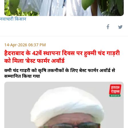
नवाचारी किसान
14-Apr-2026 06:37 PM
हैदराबाद के 42वें स्थापना दिवस पर हुक्मी चंद गाड़री
को मिला ‘बेस्ट फार्मर अवॉर्ड
हुक्मी चंद गाड़री को कृषि तकनीकों के लिए बेस्ट फार्मर अवॉर्ड से
सम्मानित किया गया