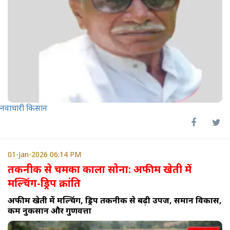
नवाचारी किसान
01-Jan-2026 06:14 PM
तकनीक से चमका काला सोना: अफीम खेती में
मल्चिंग-ड्रिप क्रांति
अफीम खेती में मल्चिंग, ड्रिप तकनीक से बढ़ी उपज, समान विकास,
कम नुकसान और गुणवत्ता