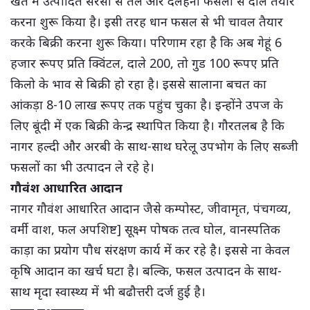
खेत में उत्पादित सरसों से तेल और दलहनी फसलों से दाल तैयार
करना शुरू किया है। इसी तरह धान फसल से भी चावल तैयार
करके बिक्री करना शुरू किया। परिणाम रहा है कि अब गेहूं 6
हजार रूपए प्रति क्विंटल, दाले 200, तो गुड 100 रूपए प्रति
किलो के भाव से बिक्री हो रहा है। इससे सालाना बचत का
आंकड़ा 8-10 लाख रूपए तक पहुंच चुका है। इन्होंने उपज के
लिए बूंदी में एक बिक्री केन्द्र स्थापित किया है। गौरतलब है कि
नागर हल्दी और अरबी के साथ-साथ घरेलू उपभोग के लिए सब्जी
फसलों का भी उत्पादन ले रहे हे।
गौवंश आधारित आदान
नागर गौवंश आधारित आदान जैसे कम्पोस्ट, जीवामृत, पंचगव्य,
वर्मी वाश, फल अपशिष्ट] सूक्ष्म पोषक तत्व घोल, वानस्पतिक
काड़ा का प्रयोग पौध संरक्षण कार्य में कर रहे है। इससे ना केवल
कृषि आदान का खर्च घटा है। बल्कि, फसल उत्पादन के साथ-
साथ मृदा स्वास्थ्य में भी बढौत्तरी दर्ज हुई है।