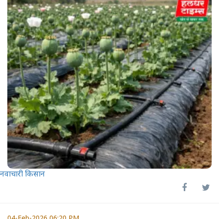
नवाचारी किसान
04-Feb-2026 06:20 PM