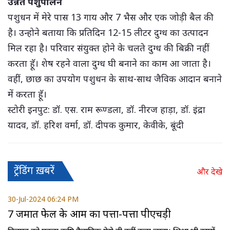
उन्नत पशुपालन
पशुधन में मेरे पास 13 गाय और 7 भैस और एक जोड़ी बैल की
है। उन्होने बताया कि प्रतिदिन 12-15 लीटर दुग्ध का उत्पादन
मिल रहा है। परिवार संयुक्त होने के चलते दुग्ध की बिक्री नहीं
करता हॅू। शेष रहने वाला दुग्ध घी बनाने का काम आ जाता है।
वहीं, छाछ का उपयोग पशुधन के साथ-साथ जैविक आदान बनाने
में करता हॅू।
स्टोरी इनपुट: डॉ. एस. राम रूण्डला, डॉ. नीरज हाड़ा, डॉ. इंद्रा
यादव, डॉ. हरिश वर्मा, डॉ. दीपक कुमार, केवीके, बूंदी
ट्रेंडिंग ख़बरें
और देखे
30-Jul-2024 06:24 PM
7 जमात फेल के आम का पत्ता-पत्ता पीएचड़ी