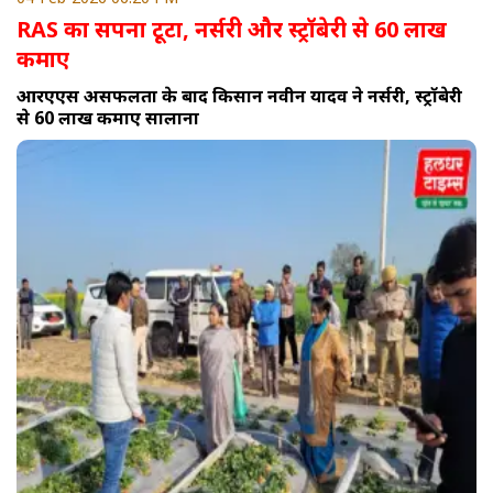
RAS का सपना टूटा, नर्सरी और स्ट्रॉबेरी से 60 लाख
कमाए
आरएएस असफलता के बाद किसान नवीन यादव ने नर्सरी, स्ट्रॉबेरी
से 60 लाख कमाए सालाना