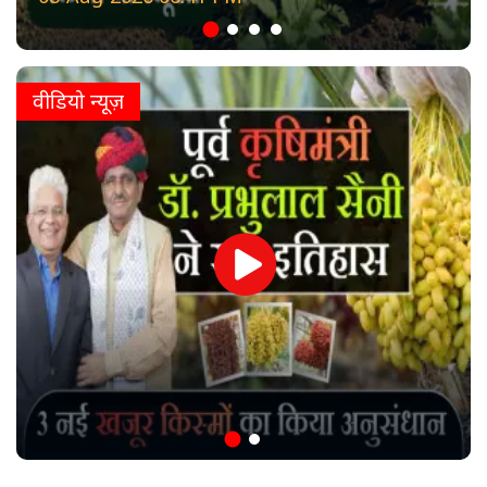
वीडियो न्यूज़