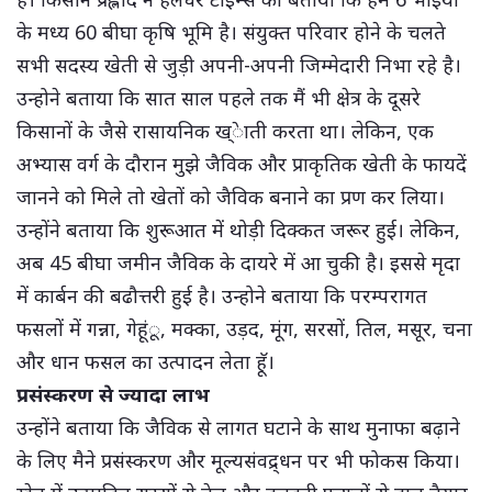
के मध्य 60 बीघा कृषि भूमि है। संयुक्त परिवार होने के चलते
सभी सदस्य खेती से जुड़ी अपनी-अपनी जिम्मेदारी निभा रहे है।
उन्होने बताया कि सात साल पहले तक मैं भी क्षेत्र के दूसरे
किसानों के जैसे रासायनिक ख्ेाती करता था। लेकिन, एक
अभ्यास वर्ग के दौरान मुझे जैविक और प्राकृतिक खेती के फायदें
जानने को मिले तो खेतों को जैविक बनाने का प्रण कर लिया।
उन्होंने बताया कि शुरूआत में थोड़ी दिक्कत जरूर हुई। लेकिन,
अब 45 बीघा जमीन जैविक के दायरे में आ चुकी है। इससे मृदा
में कार्बन की बढौत्तरी हुई है। उन्होने बताया कि परम्परागत
फसलों में गन्ना, गेहूंू, मक्का, उड़द, मूंग, सरसों, तिल, मसूर, चना
और धान फसल का उत्पादन लेता हॅू।
प्रसंस्करण से ज्यादा लाभ
उन्होंने बताया कि जैविक से लागत घटाने के साथ मुनाफा बढ़ाने
के लिए मैने प्रसंस्करण और मूल्यसंवद्र्धन पर भी फोकस किया।