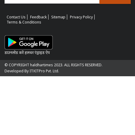
Contact Us
Feedback
Sitemap
Privacy Policy
Terms & Conditions
डाउनलोड करें हलधर एंड्राइड ऐप
© COPYRIGHT haldhartimes 2023. ALL RIGHTS RESERVED.
Developed By ITXITPro Pvt. Ltd.