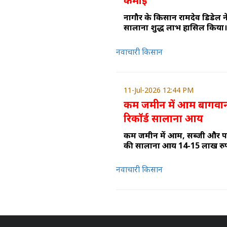
कमाई
नागौर के किसान रामदेव डिडेल 
सालाना शुद्ध लाभ हासिल किया।
नवाचारी किसान
11-Jul-2026 12:44 PM
कम जमीन में आम बागवानी
रिकॉर्ड सालाना आय
कम जमीन में आम, सब्जी और प
की सालाना आय 14-15 लाख रुपय
नवाचारी किसान