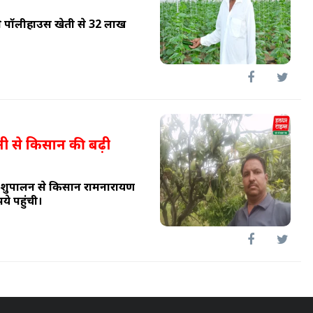
ने पॉलीहाउस खेती से 32 लाख
 से किसान की बढ़ी
शुपालन से किसान रामनारायण
े पहुंची।