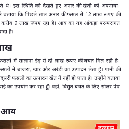
ते थे। इस स्थिति को देखते हुए अनार की खेती को अपनाया।
ोंने बताया कि पिछले साल अनार की फसल से 12 लाख रूपए की
ाख करीब 9 लाख रूपए रहा है। आय का यह आंकड़ा परम्परागत
यादा है।
 लाख
 फसलों में सालाना डेढ़ से दो लाख रूपए की बचत मिल रही है।
सलों में बाजरा, ग्वार और अरंड़ी का उत्पादन लेता हॅू। पानी की
सरी फसलो का उत्पादन खेत में नहीं हो पाता है। उन्होंने बताया
चाई का उपयोग कर रहा हूूॅ। वहीं, विद्युत बचत के लिए सोलर पंप
भी आय