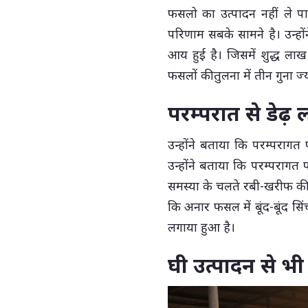
फसलो का उत्पादन नहीं ले पा
परिणाम सबके सामने है। उन्ह
आय हुई है। जिसमें शुद्ध ल
फसलों की तुलना में तीन गुना ज्
परम्परात से डेढ़
उन्होंने बताया कि परम्परागत
उन्होंने बताया कि परम्परागत फ
समस्या के चलते रबी-खरीफ की दू
कि अनार फसल में बूंद-बूंद सिं
लगाया हुआ है।
घी उत्पादन से 