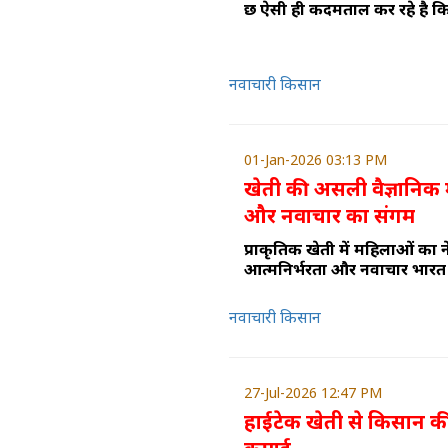
छ ऐसी ही कदमताल कर रहे है कि
नवाचारी किसान
01-Jan-2026 03:13 PM
खेती की असली वैज्ञानिक मह
और नवाचार का संगम
प्राकृतिक खेती में महिलाओं का ने
आत्मनिर्भरता और नवाचार भारत
नवाचारी किसान
27-Jul-2026 12:47 PM
हाईटेक खेती से किसान क