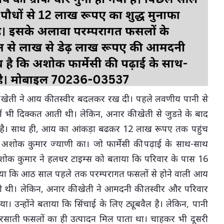
 खेती ने आय की तस्वीर बदलकर रख दी। पहले लवणीय पानी से
ें भी दिक्कत आती थी। लेकिन, अनार की खेती से जुडऩे के बाद
की है। साथ ही, आय का आंकड़ा बढक़र 12 लाख रूपए तक पहुंच
अशोक कुमार ज्याणी का। जो फार्मेसी की पढ़ाई के साथ-साथ
शोक कुमार ने हलधर टाइम्स को बताया कि परिवार के पास 16
बताया कि आठ साल पहले तक परम्परागत फसलों से होने वाली आय
ी थी। लेकिन, अनार की खेती ने आमदनी की तस्वीर और परिवार
 उन्होंने बताया कि सिंचाई के लिए ट्यूबवैल है। लेकिन, पानी
रसाती फसलों का ही उत्पादन मिल पाता था। चाहकर भी दूसरी