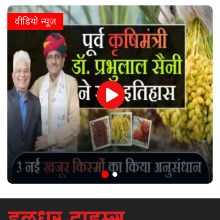
वीडियो न्यूज़