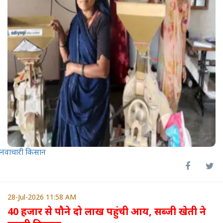
नवाचारी किसान
28-Jul-2026 11:58 AM
40 हजार से पौने दो लाख पहुंची आय, सब्जी खेती ने