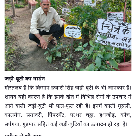
जड़ी-बूटी का गार्डन
गौरतलब है कि किसान हजारी सिंह जड़ी-बूटी के भी जानकार है।
शायद यही कारण है कि इनके खेत में विभिन्न रोगों के उपचार में
आने वाली जड़ी-बूटी भी फल-फूल रही है। इनमें काली मूसली,
कालमेघ, सतावरी, पिंपरमेंट, पत्थर चट्टा, हथजोड़, कौंच,
सर्पगंधा, गुडमार सहित कई जड़ी-बूटियों का उत्पादन हो रहा है।
पपीता से भी आय