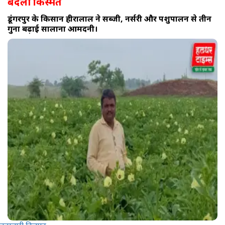
बदली किस्मत
डूंगरपुर के किसान हीरालाल ने सब्जी, नर्सरी और पशुपालन से तीन
गुना बढ़ाई सालाना आमदनी।