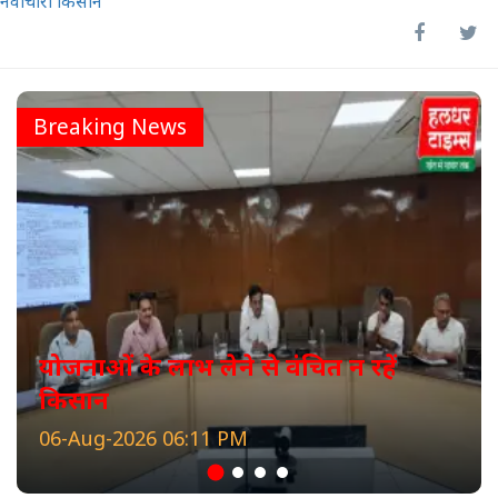
नवाचारी किसान
Breaking News
योजनाओं के लाभ लेने से वंचित न रहें
किसान
06-Aug-2026 06:11 PM