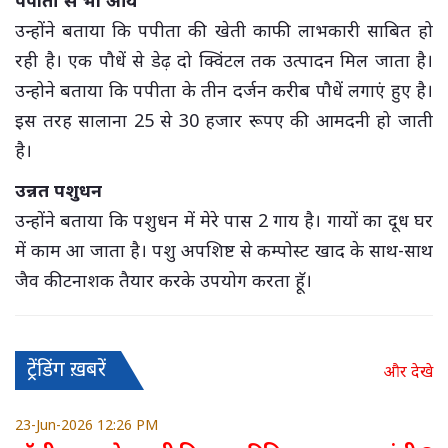
उन्होंने बताया कि पपीता की खेती काफी लाभकारी साबित हो
रही है। एक पौधें से डेढ़ दो क्विंटल तक उत्पादन मिल जाता है।
उन्होने बताया कि पपीता के तीन दर्जन करीब पौधें लगाएं हुए है।
इस तरह सालाना 25 से 30 हजार रूपए की आमदनी हो जाती
है।
उन्नत पशुधन
उन्होंने बताया कि पशुधन में मेरे पास 2 गाय है। गायों का दूध घर
में काम आ जाता है। पशु अपशिष्ट से कम्पोस्ट खाद के साथ-साथ
जैव कीटनाशक तैयार करके उपयोग करता हॅू।
ट्रेंडिंग ख़बरें
और देखे
23-Jun-2026 12:26 PM