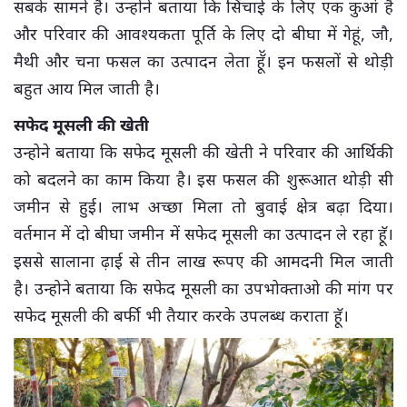
सबके सामने है। उन्होंने बताया कि सिंचाई के लिए एक कुआं है
और परिवार की आवश्यकता पूर्ति के लिए दो बीघा में गेहूं, जौ,
मैथी और चना फसल का उत्पादन लेता हॅॅू। इन फसलों से थोड़ी
बहुत आय मिल जाती है।
सफेद मूसली की खेती
उन्होने बताया कि सफेद मूसली की खेती ने परिवार की आर्थिकी
को बदलने का काम किया है। इस फसल की शुरूआत थोड़ी सी
जमीन से हुई। लाभ अच्छा मिला तो बुवाई क्षेत्र बढ़ा दिया।
वर्तमान में दो बीघा जमीन में सफेद मूसली का उत्पादन ले रहा हॅू।
इससे सालाना ढ़ाई से तीन लाख रूपए की आमदनी मिल जाती
है। उन्होने बताया कि सफेद मूसली का उपभोक्ताओ की मांग पर
सफेद मूसली की बर्फी भी तैयार करके उपलब्ध कराता हॅू।