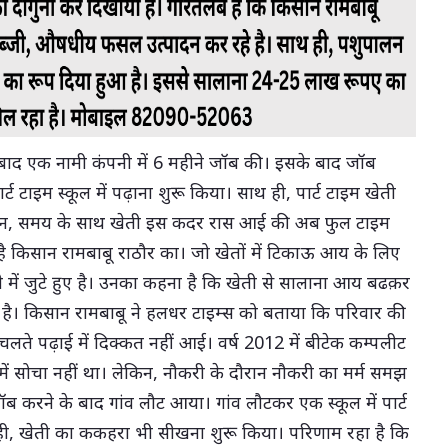
 बाद एक नामी कंपनी में 6 महीने जॉब की। इसके बाद जॉब
ट टाइम स्कूल में पढ़ाना शुरू किया। साथ ही, पार्ट टाइम खेती
ेकिन, समय के साथ खेती इस कदर रास आई की अब फुल टाइम
ै किसान रामबाबू राठौर का। जो खेतों में टिकाऊ आय के लिए
े में जुटे हुए है। उनका कहना है कि खेती से सालाना आय बढक़र
है। किसान रामबाबू ने हलधर टाइम्स को बताया कि परिवार की
 चलते पढ़ाई में दिक्कत नहीं आई। वर्ष 2012 में बीटेक कम्पलीट
े में सोचा नहीं था। लेकिन, नौकरी के दौरान नौकरी का मर्म समझ
ब करने के बाद गांव लौट आया। गांव लौटकर एक स्कूल में पार्ट
ही, खेती का ककहरा भी सीखना शुरू किया। परिणाम रहा है कि