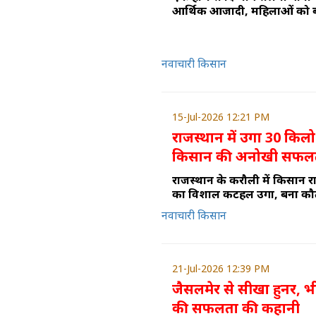
आर्थिक आजादी, महिलाओं को बन
नवाचारी किसान
15-Jul-2026 12:21 PM
राजस्थान में उगा 30 कि
किसान की अनोखी सफल
राजस्थान के करौली में किसान र
का विशाल कटहल उगा, बना कौतूह
नवाचारी किसान
21-Jul-2026 12:39 PM
जैसलमेर से सीखा हुनर, भ
की सफलता की कहानी