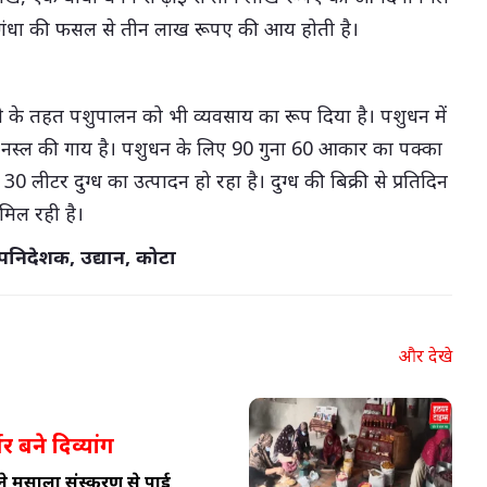
वगंधा की फसल से तीन लाख रूपए की आय होती है।
ती के तहत पशुपालन को भी व्यवसाय का रूप दिया है। पशुधन में
गिर नस्ल की गाय है। पशुधन के लिए 90 गुना 60 आकार का पक्का
 लीटर दुग्ध का उत्पादन हो रहा है। दुग्ध की बिक्री से प्रतिदिन
मिल रही है।
पनिदेशक, उद्यान, कोटा
और देखे
र बने दिव्यांग
 मसाला प्रसंस्करण से पाई