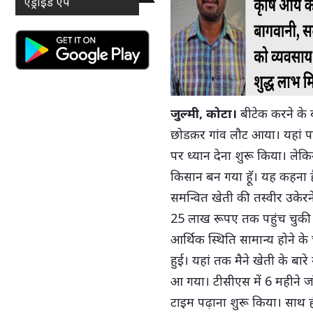
एंड्राइड ऐप
जुल्मी, कोटा।
बीटेक करने के
छोडक़र गांव लौट आया। यहां पार्
पर ध्यान देना शुरू किया। ल
किसान बन गया हॅू। यह कहना ह
समन्वित खेती की तस्वीर उकेरन
25 लाख रूपए तक पहुंच चुकी 
आर्थिक स्थिति सामान्य होने के
हुई। यहां तक मैने खेती के बार
आ गया। टीसीएस में 6 महीने जॉ
टाइम पढ़ाना शुरू किया। साथ 