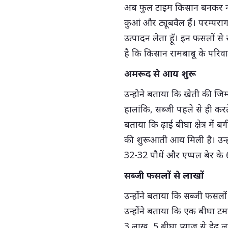
अब फुल टाइम किसान बनकर नौकर
कुआं और ट्यूबवैल हैं। परम्परा
उत्पादन लेता हॅू। इन फसलों
है कि किसान रामबाबू के परिवा
अमरूद से आय शुरू
उन्होने बताया कि खेती की जिम
हालांकि, सब्जी पहले से ही कर
बताया कि ढ़ाई बीघा क्षेत्र मे
की शुरूआती आय मिली है। उन्ह
32-32 पौधें और एप्पल बेर के 6
सब्जी फसलों से लाखों
उन्होंने बताया कि सब्जी फसलों 
उन्होंने बताया कि एक बीघा
3 लाख, 5 बीघा प्याज से डेढ़