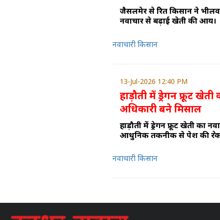
जैसलमेर से प्रेरित किसान ने भील
नवाचार से बढ़ाई खेती की आय।
नवाचारी किसान
13-Jul-2026 12:40 PM
हाड़ौती में ड्रेगन फ्रूट खेत
अधिकारी बने मिसाल
हाड़ौती में ड्रेगन फ्रूट खेती का 
आधुनिक तकनीक से पेश की प्रेर
नवाचारी किसान