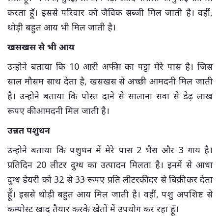
करता हॅू। इससे परिवार को जैविक सब्जी मिल जाती है। वहीं,
थोड़ी बहुत आय भी मिल जाती है।
खसखस से भी आय
उन्होने बताया कि 10 आरी अफीम का पट्टा मेरे पास है। जिस
साल मौसम साथ देता है, खसखस से अच्छी आमदनी मिल जाती
है। उन्होने बताया कि पोस्त दाने से सालाना सवा से डेढ़ लाख
रूपए की आमदनी मिल जाती है।
उन्नत पशुधन
उन्होने बताया कि पशुधन में मेरे पास 2 भैंस और 3 गाय है।
प्रतिदिन 20 लीटर दुग्ध का उत्पादन मिलता है। इनमें से आधा
दुग्ध डेयरी को 32 से 33 रूपए प्रति लीटरकी दर से बिक्री कर देता
हॅॅू। इससे थोड़ी बहुत आय मिल जाती है। वहीं, पशु अपशिष्ट से
कम्पोस्ट खाद तैयार करके खेतों में उपयोग कर रहा हॅू।