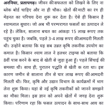
अरनिया, प्रतापगढ़।
जीवन की सफलता को लिखने के लिए ना
ब्लेक बोर्ड चाहिए और ना ही चौक। खेतों की माटी का रंग ही
मेहनत का परिचय देना शुरू कर देता है। ऐसे ही किसान है
श्यामलाल सुथार। जो अब भी परम्परागत फसलों का उत्पादन ले
रहे है। लेकिन, सालाना बचत का आंकड़ा 15 लाख रूपए तक
पहुंच चुका है। जबकि, पहले 3-4 लाख रूपए की आमदनी मिलती
थी। उन्होने बताया कि यह सब उन्नत कृषि तकनीक उपयोग का
कमाल है। किसान श्याम लाल ने हलधर टाइम्स को बताया कि
8वीं पास करने के बाद से खेती से जुड़ा हुआ हॅू। पहले सिंचाई की
समस्या थी। साथ ही, पुरातन पद्धति से खेती क रता था। इस
कारण जमीन से सालाना तीन से चार लाख रूपए की आमदनी
मिलती थी। फिर, कृषि और उद्यान विभाग के कार्यक्रमों में भाग
लेना शुरू किया। यहां से नई कृषि तकनीकों को जानने समझने
का मौका मिला। इस ज्ञान को अपने खेतों में जगह देना शुरू
किया। परिणाम रहा कि फसल उत्पादन के साथ-साथ आय का