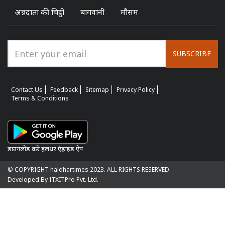
अन्नदाता की चिट्ठी
बागवानी
मौसम
SUBSCRIBE
Contact Us
Feedback
Sitemap
Privacy Policy
Terms & Conditions
डाउनलोड करें हलधर एंड्राइड ऐप
© COPYRIGHT haldhartimes 2023. ALL RIGHTS RESERVED.
Developed By ITXITPro Pvt. Ltd.