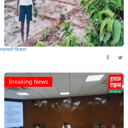
नवाचारी किसान
Breaking News