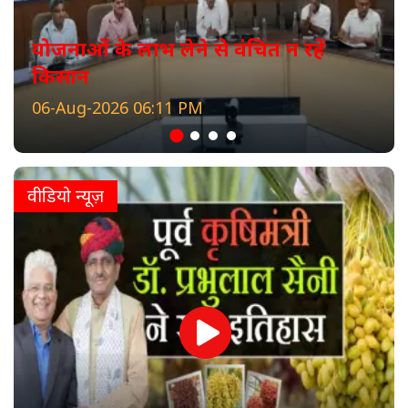
योजनाओं के लाभ लेने से वंचित न रहें
किसान
06-Aug-2026 06:11 PM
वीडियो न्यूज़