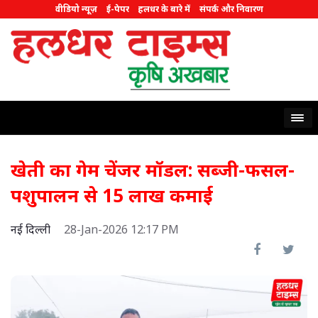
वीडियो न्यूज़
ई-पेपर
हलधर के बारे में
संपर्क और निवारण
खेती का गेम चेंजर मॉडल: सब्जी-फसल-
पशुपालन से 15 लाख कमाई
नई दिल्ली
28-Jan-2026 12:17 PM