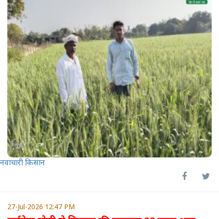
नवाचारी किसान
27-Jul-2026 12:47 PM