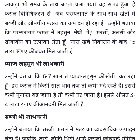
आंकड़ा भी समय के साथ बढ़ता चला गया। यह संभव हुआ है
फसल विविधिकरण से। अब परम्परागत के साथ-साथ खेतों में
सब्जी और औषधीय फसल का उत्पादन हो रहा है। उन्होंने बताया
कि परम्परागत फसल में लहसुन, मेथी, गेहूं, सरसों, अलसी और
सोयाबीन का उत्पादन लेता हॅू। सारा खर्च निकालने के बाद 15
लाख रूपए की बचत मिल जाती है।
प्याज-लहसुन भी लाभकारी
उन्होंने बताया कि 6-7 साल से प्याज-लहसुन की खेती कर रहा
हॅू। इस फसल में किसी साल भाव तेज तो कभी मंदे रहते है। इससे
कभी मुनाफा बढ़ जाता है तो कभी घट जाता है। इससे औसत 3-
4 लाख रूपए की आमदनी मिल जाती है।
सब्जी भी लाभकारी
उन्होने बताया कि सब्जी फसल में मटर का व्यवसायिक उत्पादन
लेता हॅू। जबकि, तुरई, लौकी, भिंड़ी आदि फसलों की बुवाई सीमित