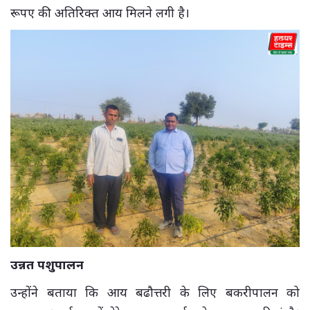
रूपए की अतिरिक्त आय मिलने लगी है।
उन्नत पशुपालन
उन्होंने बताया कि आय बढौत्तरी के लिए बकरीपालन को