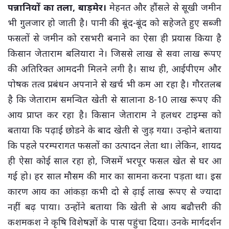
पन्नानियों का तला, बाड़मेर।
मेहनत और हौंसले से सूखी जमीन
भी गुलजार हो जाती है। पानी की बूंद-बूंद को सहेजते हुए सब्जी
फसलों से जमीन को रसभरी बनाने का ऐसा ही प्रयास किया है
किसान जेताराम बलियारा ने। जिससे लाख से सवा लाख रूपए
की अतिरिक्त आमदनी मिलने लगी है। साथ ही, आईपीएम और
पोषक तत्व प्रबंधन अपनाने से खर्च भी कम आ रहा है। गौरतलब
है कि जेताराम समन्वित खेती से सालाना 8-10 लाख रूपए की
आय प्राप्त कर रहा है। किसान जेताराम ने हलधर टाइम्स को
बताया कि पढ़ाई छोडने के बाद खेती से जुड़ गया। उन्होने बताया
कि पहले परम्परागत फसलों का उत्पादन लेता था। लेकिन, शायद
ही ऐसा कोई साल रहा हो, जिसमें भरपूर फसल खेत से घर आ
गई हो। हर साल मौसम की मार का सामना करना पड़ता था। इस
कारण आय का आंकड़ा कभी दो से ढ़ाई लाख रूपए से ज्यादा
नहीं बढ़ पाया। उन्होंने बताया कि खेती से आय बढौत्तरी की
कशमकश ने कृषि विशेषज्ञों के पास पहुंचा दिया। उनके मार्गदर्शन