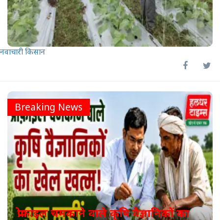
नवाचारी किसान
Breaking News
प्रोफाइल चमकाने वाले कृषि वैज्ञानिकों का