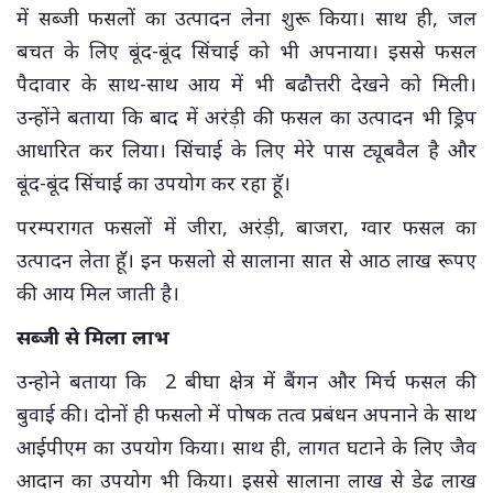
में सब्जी फसलों का उत्पादन लेना शुरू किया। साथ ही, जल
बचत के लिए बूंद-बूंद सिंचाई को भी अपनाया। इससे फसल
पैदावार के साथ-साथ आय में भी बढौत्तरी देखने को मिली।
उन्होंने बताया कि बाद में अरंड़ी की फसल का उत्पादन भी ड्रिप
आधारित कर लिया। सिंचाई के लिए मेरे पास ट्यूबवैल है और
बूंद-बूंद सिंचाई का उपयोग कर रहा हॅू।
परम्परागत फसलों में जीरा, अरंड़ी, बाजरा, ग्वार फसल का
उत्पादन लेता हूॅ। इन फसलो से सालाना सात से आठ लाख रूपए
की आय मिल जाती है।
सब्जी से मिला लाभ
उन्होने बताया कि 2 बीघा क्षेत्र में बैंगन और मिर्च फसल की
बुवाई की। दोनों ही फसलो में पोषक तत्व प्रबंधन अपनाने के साथ
आईपीएम का उपयोग किया। साथ ही, लागत घटाने के लिए जैव
आदान का उपयोग भी किया। इससे सालाना लाख से डेढ लाख