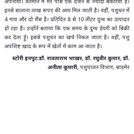
अपनाया। वर्तमान में मेरे पास एक दर्जन से ज्यादा बकरियां है।
इनसे सालाना लाख रूपए की आय मिल जाती है। वहीं, पशुधन में
4 गाय और दो भैंस है। प्रतिदिन 8 से 10 लीटर दुग्ध का उत्पादन
हो रहा है। उन्होंने बताया कि एक समय के दुग्ध डेयरी को बिक्री
कर देता हॅू। इससे पशुधन का खर्च निकल जाता है। वहीं, पशु
अपशिष्ट खाद के रूप में खेतों में काम आ जाता है।
स्टोरी इनपुट:डॉ. रावताराम भाखर, डॉ. रघुवीर कुमार, डॉ.
अनीता कुमारी,
पशुपालन विभाग, बाड़मेर