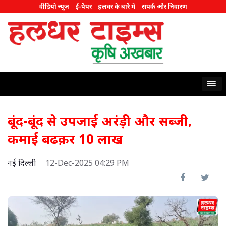
वीडियो न्यूज़
ई-पेपर
हलधर के बारे में
संपर्क और निवारण
बूंद-बूंद से उपजाई अरंड़ी और सब्जी,
कमाई बढक़र 10 लाख
नई दिल्ली
12-Dec-2025 04:29 PM