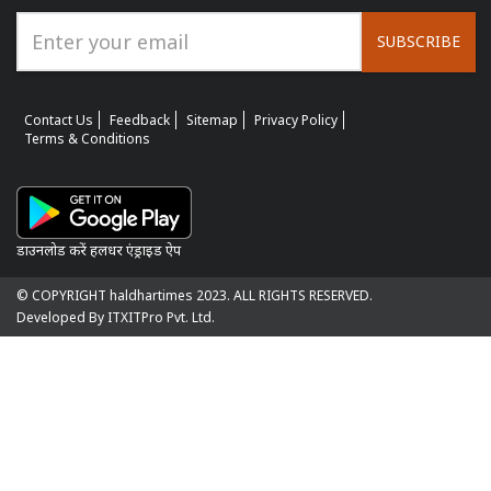
SUBSCRIBE
Contact Us
Feedback
Sitemap
Privacy Policy
Terms & Conditions
डाउनलोड करें हलधर एंड्राइड ऐप
© COPYRIGHT haldhartimes 2023. ALL RIGHTS RESERVED.
Developed By ITXITPro Pvt. Ltd.