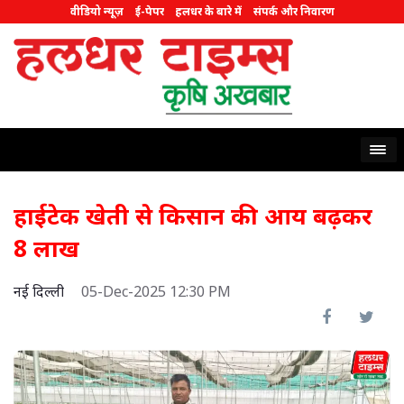
वीडियो न्यूज़
ई-पेपर
हलधर के बारे में
संपर्क और निवारण
हाईटेक खेती से किसान की आय बढ़कर
8 लाख
नई दिल्ली
05-Dec-2025 12:30 PM