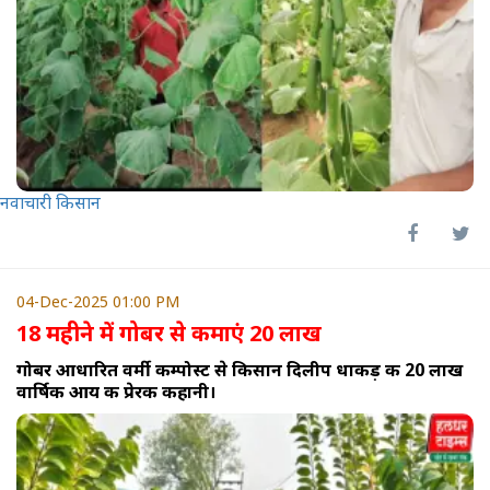
नवाचारी किसान
04-Dec-2025 01:00 PM
18 महीने में गोबर से कमाएं 20 लाख
गोबर आधारित वर्मी कम्पोस्ट से किसान दिलीप धाकड़ की 20 लाख
वार्षिक आय की प्रेरक कहानी।