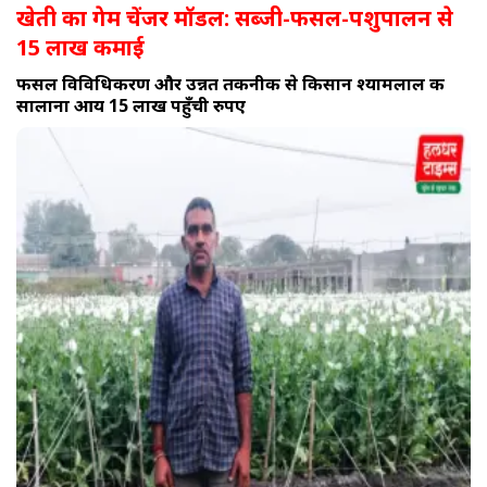
खेती का गेम चेंजर मॉडल: सब्जी-फसल-पशुपालन से
15 लाख कमाई
फसल विविधिकरण और उन्नत तकनीक से किसान श्यामलाल की
सालाना आय 15 लाख पहुँची रुपए