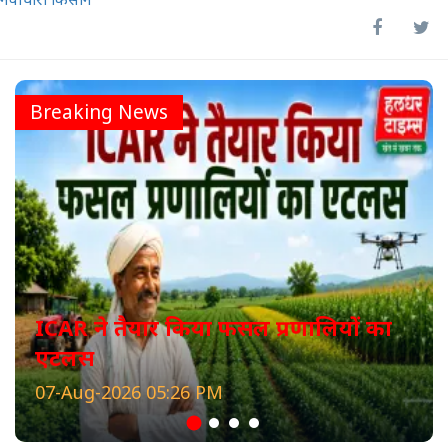
Breaking News
ICAR ने तैयार किया फसल प्रणालियों का
एटलस
07-Aug-2026 05:26 PM