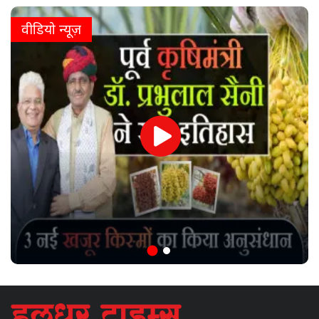
वीडियो न्यूज़