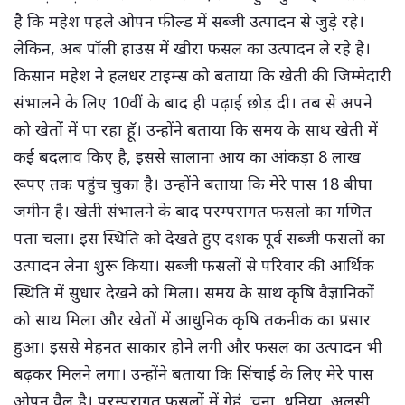
है कि महेश पहले ओपन फील्ड में सब्जी उत्पादन से जुड़े रहे।
लेकिन, अब पॉली हाउस में खीरा फसल का उत्पादन ले रहे है।
किसान महेश ने हलधर टाइम्स को बताया कि खेती की जिम्मेदारी
संभालने के लिए 10वीं के बाद ही पढ़ाई छोड़ दी। तब से अपने
को खेतों में पा रहा हॅू। उन्होंने बताया कि समय के साथ खेती में
कई बदलाव किए है, इससे सालाना आय का आंकड़ा 8 लाख
रूपए तक पहुंच चुका है। उन्होंने बताया कि मेरे पास 18 बीघा
जमीन है। खेती संभालने के बाद परम्परागत फसलो का गणित
पता चला। इस स्थिति को देखते हुए दशक पूर्व सब्जी फसलों का
उत्पादन लेना शुरू किया। सब्जी फसलों से परिवार की आर्थिक
स्थिति में सुधार देखने को मिला। समय के साथ कृषि वैज्ञानिकों
को साथ मिला और खेतों में आधुनिक कृषि तकनीक का प्रसार
हुआ। इससे मेहनत साकार होने लगी और फसल का उत्पादन भी
बढ़कर मिलने लगा। उन्होंने बताया कि सिंचाई के लिए मेरे पास
ओपन वैल है। परम्परागत फसलों में गेहूं, चना, धनिया, अलसी,