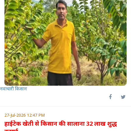
नवाचारी किसान
27-Jul-2026 12:47 PM
हाईटेक खेती से किसान की सालाना 32 लाख शुद्ध