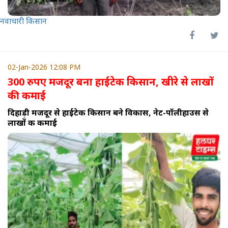
नवाचारी किसान
02-Jan-2026 12:08 PM
300 रुपए मजदूर बना हाईटेक किसान, खीरे से लाखों
की कमाई
दिहाड़ी मजदूर से हाईटेक किसान बने विकास, नेट-पॉलीहाउस से
लाखों की कमाई