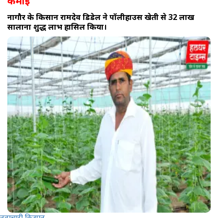
कमाई
नागौर के किसान रामदेव डिडेल ने पॉलीहाउस खेती से 32 लाख
सालाना शुद्ध लाभ हासिल किया।
नवाचारी किसान