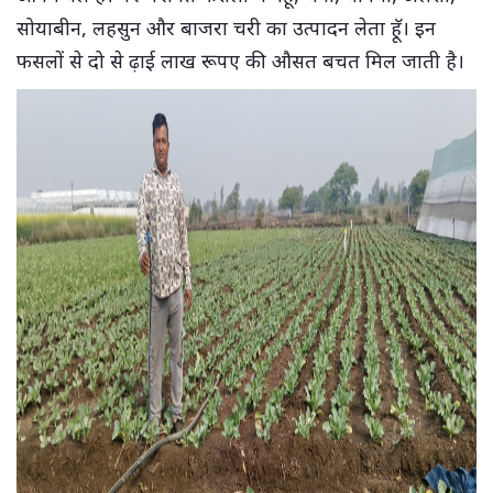
सोयाबीन, लहसुन और बाजरा चरी का उत्पादन लेता हॅू। इन
फसलों से दो से ढ़ाई लाख रूपए की औसत बचत मिल जाती है।