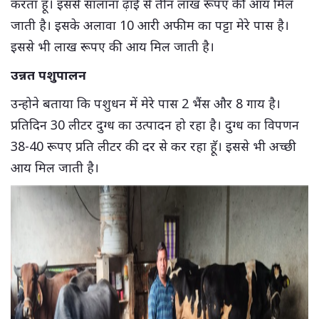
करता हॅू। इससे सालाना ढ़ाई से तीन लाख रूपए की आय मिल
जाती है। इसके अलावा 10 आरी अफीम का पट्टा मेरे पास है।
इससे भी लाख रूपए की आय मिल जाती है।
उन्नत पशुपालन
उन्होने बताया कि पशुधन में मेरे पास 2 भैंस और 8 गाय है।
प्रतिदिन 30 लीटर दुग्ध का उत्पादन हो रहा है। दुग्ध का विपणन
38-40 रूपए प्रति लीटर की दर से कर रहा हॅू। इससे भी अच्छी
आय मिल जाती है।