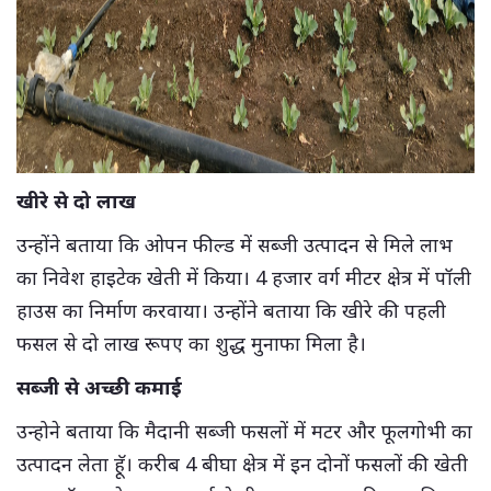
खीरे से दो लाख
उन्होंने बताया कि ओपन फील्ड में सब्जी उत्पादन से मिले लाभ
का निवेश हाइटेक खेती में किया। 4 हजार वर्ग मीटर क्षेत्र में पॉली
हाउस का निर्माण करवाया। उन्होंने बताया कि खीरे की पहली
फसल से दो लाख रूपए का शुद्ध मुनाफा मिला है।
सब्जी से अच्छी कमाई
उन्होने बताया कि मैदानी सब्जी फसलों में मटर और फूलगोभी का
उत्पादन लेता हॅू। करीब 4 बीघा क्षेत्र में इन दोनों फसलों की खेती