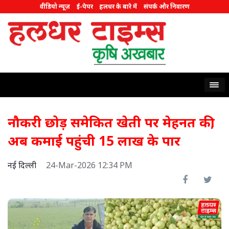
वीडियो न्यूज़
ई-पेपर
हलधर के बारे में
संपर्क और निवारण
नौकरी छोड़ समेकित खेती पर मेहनत की,
अब कमाई पहुंची 15 लाख के पार
नई दिल्ली
24-Mar-2026 12:34 PM