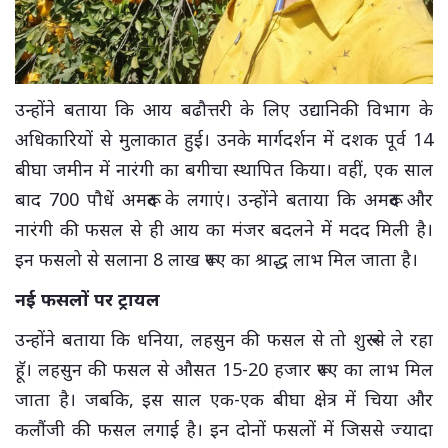
उन्होंने बताया कि आय बढौत्तरी के लिए उद्यानिकी विभाग के
अधिकारियों से मुलाकात हुई। उनके मार्गदर्शन में दशक पूर्व 14
बीघा जमीन में नारंगी का बगीचा स्थापित किया। वहीं, एक साल
बाद 700 पौधें अमरूद के लगाएं। उन्होंने बताया कि अमरूद और
नारंगी की फसल से ही आय का मंजर बदलने में मदद मिली है।
इन फसलो से सलाना 8 लाख रूपए का श्राद्ध लाभ मिल जाता है।
नई फसलों पर ट्रायल
उन्होंने बताया कि धनिया, लहसुन की फसल से तो शुरू से ले रहा
हॅू। लहसुन की फसल से औसत 15-20 हजार रूपए का लाभ मिल
जाता है। जबकि, इस साल एक-एक बीघा क्षेत्र में चिया और
कलौंजी की फसल लगाई है। इन दोनों फसलों में जिससे ज्यादा