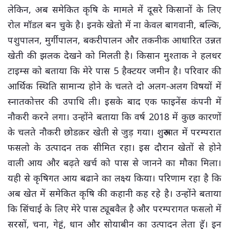
लेकिन, अब समेकित कृषि के मामले में दूसरे किसानों के लिए
रोल मॉडल बन चुके है। इनके खेतो में ना केवल बागवानी, बल्कि,
पशुपालन, मुर्गीपालन, बकरीपालन और तकनीक आधारित उन्नत
खेती की झलक देखने को मिलती है। किसान मुश्ताक ने हलधर
टाइम्स को बताया कि मेरे पास 5 हैक्टयर जमीन है। परिवार की
आर्थिक स्थिति सामान्य होने के चलते दो अलग-अलग विषयों में
स्नातकोत्तर की उपाधि ली। इसके बाद एक फाइनेंस कंपनी में
नौकरी करने लगा। उन्होंने बताया कि वर्ष 2018 में कुछ कारणों
के चलते नौकरी छोडक़र खेती से जुड़ गया। शुरूआत में परम्परात
फसलो के उत्पादन तक सीमित रहा। इस दौरान खेतों से होने
वाली आय और बढ़ते खर्च को पास से जानने का मौका मिला।
यही से कृषिगत आय बढाने का लक्ष्य किया। परिणाम रहा है कि
अब खेत में समेकित कृषि की कहानी कह रहे है। उन्होंने बताया
कि सिंचाई के लिए मेरे पास ट्यूबवैल है और परम्परागत फसलो में
सरसों, चना, गेहूं, धान और सोयाबीन का उत्पादन लेता हॅू। इन