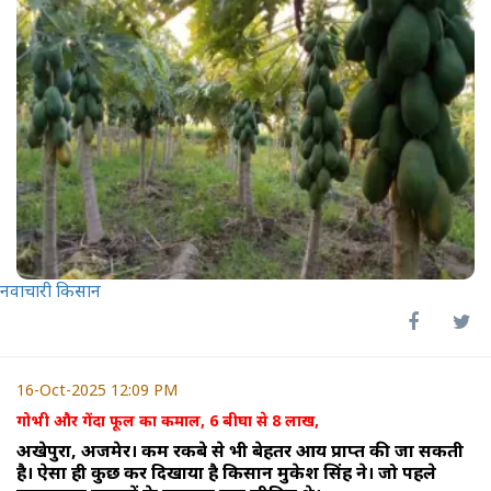
नवाचारी किसान
16-Oct-2025 12:09 PM
गोभी और गेंदा फूल का कमाल, 6 बीघा से 8 लाख,
अखेपुरा, अजमेर। कम रकबे से भी बेहतर आय प्राप्त की जा सकती
है। ऐसा ही कुछ कर दिखाया है किसान मुकेश सिंह ने। जो पहले