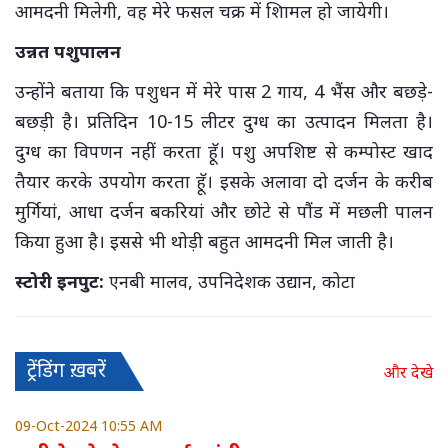
आमदनी मिलेगी, वह मेरे फसल चक्र में शािमल हो जायेगी।
उन्नत पशुपालन
उन्होंने बताया कि पशुधन में मेरे पास 2 गाय, 4 भैंस और बछड़े-
बछड़ी है। प्रतिदिन 10-15 लीटर दुग्ध का उत्पादन मिलता है।
दुग्ध का विपणन नहीं करता हॅू। पशु अपशिष्ट से कम्पोस्ट खाद
तैयार करके उपयोग करता हॅू। इसके अलावा दो दर्जन के करीब
मुर्गियां, आधा दर्जन बकरियां और छोटे से पौंड में मछली पालन
किया हुआ है। इससे भी थोड़ी बहुत आमदनी मिल जाती है।
स्टोरी इनपुट:
एनबी मालव, उपनिदेशक उद्यान, कोटा
ट्रेंडिंग ख़बरें
और देखे
09-Oct-2024 10:55 AM