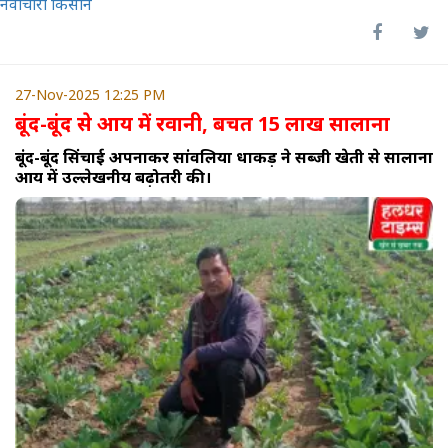
नवाचारी किसान
27-Nov-2025 12:25 PM
बूंद-बूंद से आय में रवानी, बचत 15 लाख सालाना
बूंद-बूंद सिंचाई अपनाकर सांवलिया धाकड़ ने सब्जी खेती से सालाना
आय में उल्लेखनीय बढ़ोतरी की।