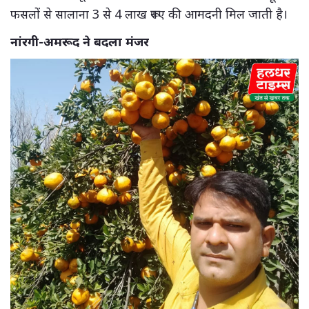
फसलों से सालाना 3 से 4 लाख रूपए की आमदनी मिल जाती है।
नांरगी-अमरूद ने बदला मंजर