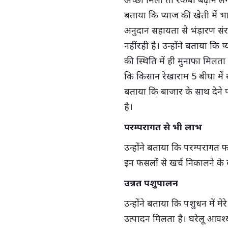
बताया कि प्याज की खेती में 
अनुदान सहायता से भंड़ारण सं
नहीं रही है। उन्होंने बताया क
की स्थिति में ही मुनाफा मिलत
कि किसान रेखाराम 5 बीघा में खरी
बताया कि बाजार के साथ देन
है।
परम्परागत से भी लाभ
उन्होंने बताया कि परम्परागत फसल
इन फसलों से खर्च निकालने क
उन्नत पशुपालन
उन्होंने बताया कि पशुधन में म
उत्पादन मिलता है। घरेलू आवश्यक