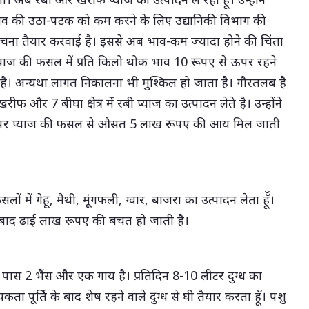
भाव की उठा-पटक को कम करने के लिए उद्यानिकी विभाग की
रचना तैयार करवाई है। इससे अब भाव-कम ज्यादा होने की चिंता
ि प्याज की फसल में प्रति किलो थोक भाव 10 रूपए से ऊपर रहने
ा है। अन्यथा लागत निकालना भी मुश्किल हो जाता है। गौरतलब है
फ और 7 बीघा क्षेत्र में रबी प्याज का उत्पादन लेते है। उन्होंने
े पर प्याज की फसल से औसत 5 लाख रूपए की आय मिल जाती
ों में गेहूं, मैथी, मूंगफली, ग्वार, बाजरा का उत्पादन लेता हॅॅू।
े बाद ढाई लाख रूपए की बचत हो जाती है।
ेरे पास 2 भैंस और एक गाय है। प्रतिदिन 8-10 लीटर दुग्ध का
ता पूर्ति के बाद शेष रहने वाले दुग्ध से घी तैयार करता हॅू। पशु