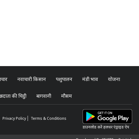
ाचार
नवाचारी किसान
पशुपालन
मंडी भाव
योजना
्नदाता की चिट्ठी
बागवानी
मौसम
Privacy Policy
Terms & Conditions
डाउनलोड करें हलधर एंड्राइड ऐप