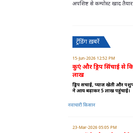
अपशिष्ट से कम्पोस्ट खाद तैया
ट्रेंडिंग ख़बरें
15-Jun-2026 12:52 PM
कुएं और ड्रिप सिंचाई से 
लाख
ड्रिप सिंचाई, प्याज खेती और 
ने आय बढ़ाकर 5 लाख पहुंचाई।
नवाचारी किसान
23-Mar-2026 05:05 PM