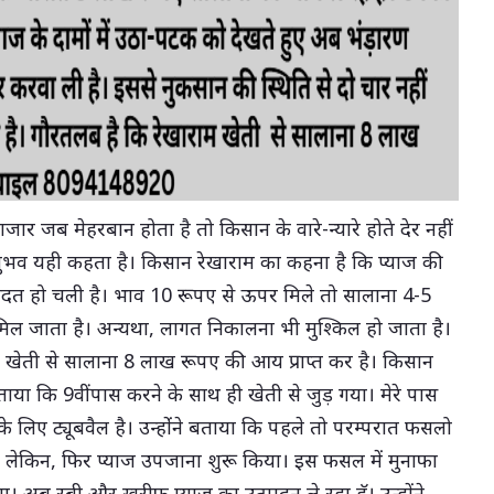
जार जब मेहरबान होता है तो किसान के वारे-न्यारे होते देर नहीं
भव यही कहता है। किसान रेखाराम का कहना है कि प्याज की
 आदत हो चली है। भाव 10 रूपए से ऊपर मिले तो सालाना 4-5
 जाता है। अन्यथा, लागत निकालना भी मुश्किल हो जाता है।
खेती से सालाना 8 लाख रूपए की आय प्राप्त कर है। किसान
ाया कि 9वीं पास करने के साथ ही खेती से जुड़ गया। मेरे पास
 लिए ट्यूबवैल है। उन्होंंने बताया कि पहले तो परम्परात फसलो
 लेकिन, फिर प्याज उपजाना शुरू किया। इस फसल में मुनाफा
ा। अब रबी और खरीफ प्याज का उत्पादन ले रहा हॅू। उन्होंने