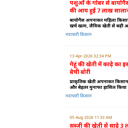
पशुओं के गोबर से बायोग
की आय हुई 7 लाख साला
बायोगैस अपनाकर महिला किसान
खर्च खत्म, जैविक खेती से बढ़ी
नवाचारी किसान
13-Apr-2026 02:34 PM
गेहूं की खेती में काढ़े का 
बेची बोरी
प्राकृतिक खेती अपनाकर किसा
और बेहतर मुनाफा हासिल किया
नवाचारी किसान
05-Aug-2026 11:33 AM
सब्जी की खेती से साढ़े 