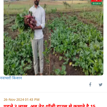
नवाचारी किसान
26-Nov-2024 01:43 PM
पहले 3 लाख, अब नेट-पॉली हाउस से कमाते है 15