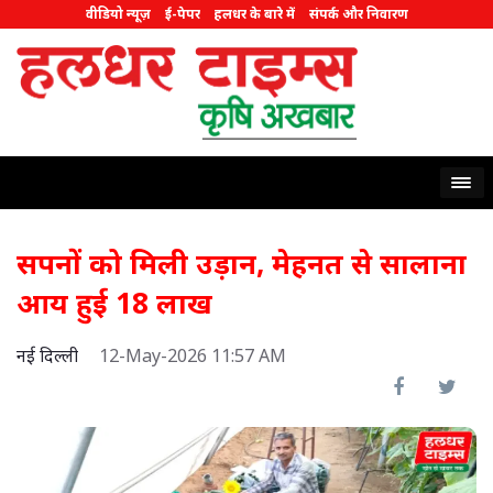
वीडियो न्यूज़
ई-पेपर
हलधर के बारे में
संपर्क और निवारण
सपनों को मिली उड़ान, मेहनत से सालाना
आय हुई 18 लाख
नई दिल्ली
12-May-2026 11:57 AM