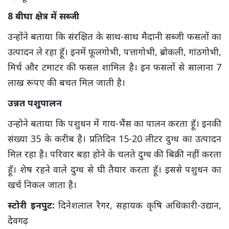
8 बीघा क्षेत्र में सब्जी
उन्होंने बताया कि संरक्षित के साथ-साथ मैदानी सब्जी फसलों का
उत्पादन ले रहा हॅू। इनमें फूलगोभी, पत्तागोभी, ब्रोकली, गांठगोभी,
मिर्च और टमाटर की फसल शामिल है। इन फसलों से सालाना 7
लाख रूपए की बचत मिल जाती है।
उन्नत पशुपालन
उन्होने बताया कि पशुधन में गाय-भैंस का पालन करता हॅू। इनकी
संख्या 35 के करीब है। प्रतिदिन 15-20 लीटर दुग्ध का उत्पादन
मिल रहा है। परिवार बड़ा होने के चलते दुग्ध की बिक्री नहीं करता
हॅू। शेष रहने वाले दुग्ध से घी तैयार करता हॅू। इससे पशुधन का
खर्च निकल जाता है।
स्टोरी इनपुट:
दिनेशलाल रैगर, सहायक कृषि अधिकारी-उद्यान,
देेवगढ़