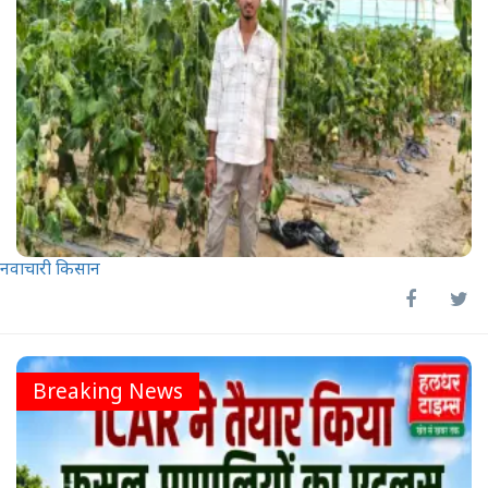
नवाचारी किसान
Breaking News