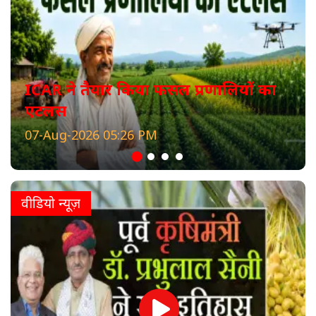
ICAR ने तैयार किया फसल प्रणालियों का
एटलस
07-Aug-2026 05:26 PM
वीडियो न्यूज़