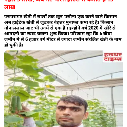
लाख
परम्परागत खेती में सालों तक खून-पसीना एक करने वाले किसान
अब हाईटेक खेती से जुडकऱ बेहत्तर मुनाफा कमा रहे है। किसान
गोपाललाल जाट भी उनमें से एक है । इन्होने वर्ष 2020 में खीरे से
आमदनी का स्वाद चखना शुरू किया। परिणाम रहा कि 6 बीघा
जमीन में से 6 हजार वर्ग मीटर से ज्यादा जमीन संरक्षित खेती के नाम
हो चुकी है
।