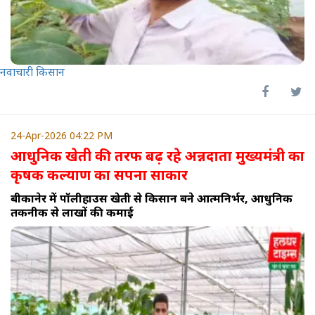
नवाचारी किसान
24-Apr-2026 04:22 PM
आधुनिक खेती की तरफ बढ़ रहे अन्नदाता मुख्यमंत्री का
कृषक कल्याण का सपना साकार
बीकानेर में पॉलीहाउस खेती से किसान बने आत्मनिर्भर, आधुनिक
तकनीक से लाखों की कमाई