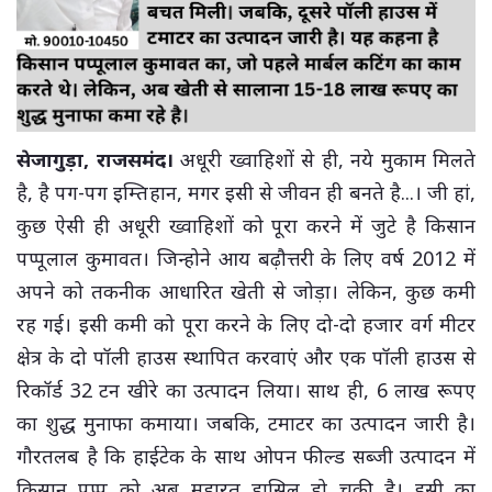
सेजागुड़ा, राजसमंद।
अधूरी ख्वाहिशों से ही, नये मुकाम मिलते
है, है पग-पग इम्तिहान, मगर इसी से जीवन ही बनते है...। जी हां,
कुछ ऐसी ही अधूरी ख्वाहिशों को पूरा करने में जुटे है किसान
पप्पूलाल कुमावत। जिन्होने आय बढ़ौत्तरी के लिए वर्ष 2012 में
अपने को तकनीक आधारित खेती से जोड़ा। लेकिन, कुछ कमी
रह गई। इसी कमी को पूरा करने के लिए दो-दो हजार वर्ग मीटर
क्षेत्र के दो पॉली हाउस स्थापित करवाएं और एक पॉली हाउस से
रिकॉर्ड 32 टन खीरे का उत्पादन लिया। साथ ही, 6 लाख रूपए
का शुद्ध मुनाफा कमाया। जबकि, टमाटर का उत्पादन जारी है।
गौरतलब है कि हाईटेक के साथ ओपन फील्ड सब्जी उत्पादन में
किसान पप्पू को अब महारत हासिल हो चुकी है। इसी का