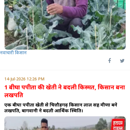
नवाचारी किसान
14-Jul-2026 12:26 PM
1 बीघा पपीता की खेती ने बदली किस्मत, किसान बना
लखपति
एक बीघा पपीता खेती से चित्तौड़गढ़ किसान लाल सिंह मीणा बने
लखपति, बागवानी ने बदली आर्थिक स्थिति।