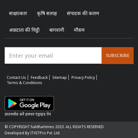
साक्षात्कार
कृषि सलाह
संपादक की कलम
अन्नदाता की चिट्ठी
बागवानी
मौसम
SUBSCRIBE
Contact Us
Feedback
Sitemap
Privacy Policy
Terms & Conditions
डाउनलोड करें हलधर एंड्राइड ऐप
© COPYRIGHT haldhartimes 2023. ALL RIGHTS RESERVED.
Developed By ITXITPro Pvt. Ltd.