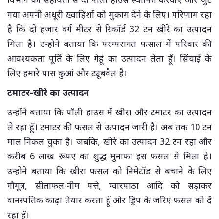
गया अपनी अधूरी ख्वाहिशों को मुकाम देने के लिए। परिणाम रहा
है कि दो हजार वर्ग मीटर से रिकॉर्ड 32 टन खीरे का उत्पादन
मिला है। उन्होने बताया कि परम्परागत फसाल में परिवार की
आवश्यकता पूर्ति के लिए गेहूं का उत्पादन लेता हॅू। सिंचाई के
लिए हमारे पास कुआं और ट्यूबवैल है।
टमाटर-खीरे का उत्पादन
उन्होंने बताया कि पॉली हाउस में खीरा और टमाटर का उत्पादन
ले रहा हॅू। टमाटर की फसल से उत्पादन जारी है। अब तक 10 टन
माल निकल चुका है। जबकि, खीरे का उत्पादन 32 टन रहा और
करीब 6 लाख रूपए का शुद्ध मुनाफा इस फसल से मिला है।
उन्होने बताया कि खीरा फसल को निमेटॉड से बचाने के लिए
गौमूत्र, सीताफल-नीम पत्ते, ग्वारपाठा आदि को सड़ाकर
वानस्पतिक काढ़ा तैयार करता हॅू और ड्रिप के जरिए फसल को दें
रहा हॅू।