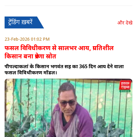
ट्रेंडिंग ख़बरें
और देखे
23-Feb-2026 01:02 PM
फसल विविधीकरण से सालभर आय, प्रगतिशील
किसान बना प्रेरणा स्रोत
पीपल्दाकलां के किसान भगवंत सिंह का 365 दिन आय देने वाला
फसल विविधीकरण मॉडल।