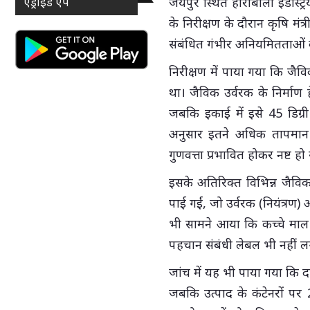
एंड्राइड ऐप
जयपुर स्थित हीराबाला इंडस्ट्
के निरीक्षण के दौरान कृषि मंत
संबंधित गंभीर अनियमितताओं 
निरीक्षण में पाया गया कि जैव
था। जैविक उर्वरक के निर्माण
जबकि इकाई में इसे 45 डिग्री
अनुसार इतने अधिक तापमान प
गुणवत्ता प्रभावित होकर नष्ट ह
इसके अतिरिक्त विभिन्न जैविक
पाई गईं, जो उर्वरक (नियंत्रण
भी सामने आया कि कच्चे माल
पहचान संबंधी लेबल भी नहीं ल
जांच में यह भी पाया गया कि द
जबकि उत्पाद के कंटेनरों पर