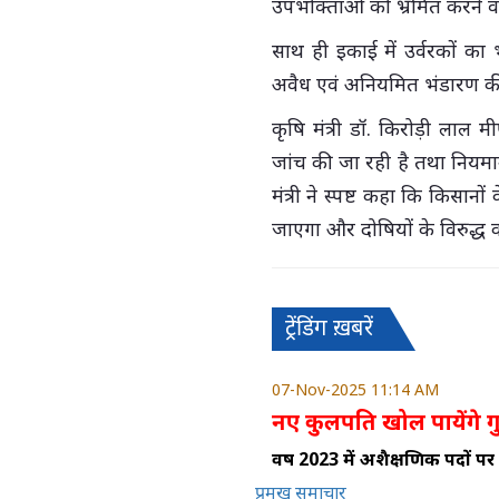
उपभोक्ताओं को भ्रमित करने व
साथ ही इकाई में उर्वरकों का 
अवैध एवं अनियमित भंडारण की
कृषि मंत्री डॉ. किरोड़ी लाल म
जांच की जा रही है तथा नियमानु
मंत्री ने स्पष्ट कहा कि किसानो
जाएगा और दोषियों के विरुद्ध 
ट्रेंडिंग ख़बरें
07-Nov-2025 11:14 AM
नए कुलपति खोल पायेंगे ग
वर्ष 2023 में अशैक्षणिक पदों पर
प्रमुख समाचार