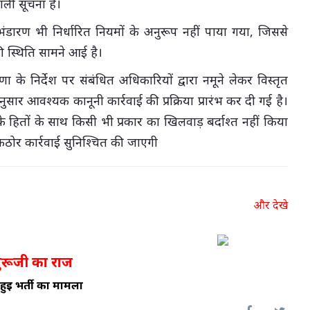
ाली सूचना है।
भंडारण भी निर्धारित नियमों के अनुरूप नहीं पाया गया, जिससे
 स्थिति सामने आई है।
ीणा के निर्देश पर संबंधित अधिकारियों द्वारा नमूने लेकर विस्तृत
सार आवश्यक कानूनी कार्रवाई की प्रक्रिया प्रारंभ कर दी गई है।
ं के हितों के साथ किसी भी प्रकार का खिलवाड़ बर्दाश्त नहीं किया
कठोर कार्रवाई सुनिश्चित की जाएगी
और देखे
ुरूजी का राज
 हुई भर्ती का मामला