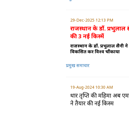
29-Dec-2025 12:13 PM
राजस्थान के डॉ. प्रभुलाल 
की 3 नई किस्में
राजस्थान के डॉ. प्रभुलाल सैनी न
विकसित कर विश्व चौंकाया
प्रमुख समाचार
19-Aug-2024 10:30 AM
थार तृप्ति की महिमा अब एमप
ने तैयार की नई किस्म