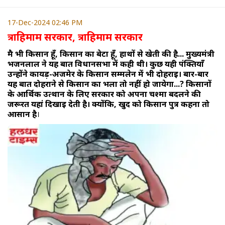
17-Dec-2024 02:46 PM
त्राहिमाम सरकार, त्राहिमाम सरकार
मै भी किसान हूँ, किसान का बेटा हूँ, हाथों से खेती की है... मुख्यमंत्री
भजनलाल ने यह बात विधानसभा में कही थी। कुछ यही पंक्तियाँ
उन्होंने कायड़-अजमेर के किसान सम्मलेन में भी दोहराई। बार-बार
यह बात दोहराने से किसान का भला तो नहीं हो जायेगा...? किसानों
के आर्थिक उत्थान के लिए सरकार को अपना चश्मा बदलने की
जरूरत यहां दिखाई देती है। क्योंकि, खुद को किसान पुत्र कहना तो
आसान है
।