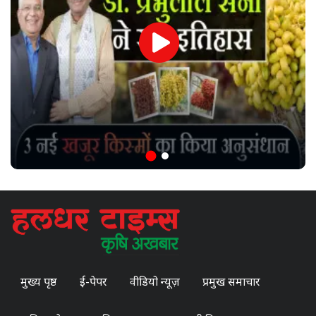
मुख्य पृष्ठ
ई-पेपर
वीडियो न्यूज़
प्रमुख समाचार