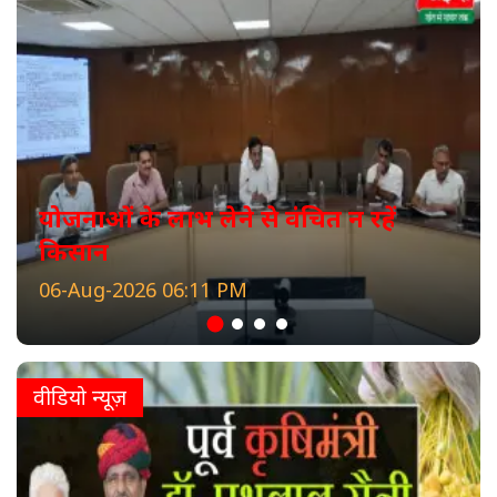
योजनाओं के लाभ लेने से वंचित न रहें
किसान
06-Aug-2026 06:11 PM
वीडियो न्यूज़