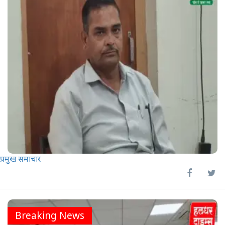
प्रमुख समाचार
Breaking News