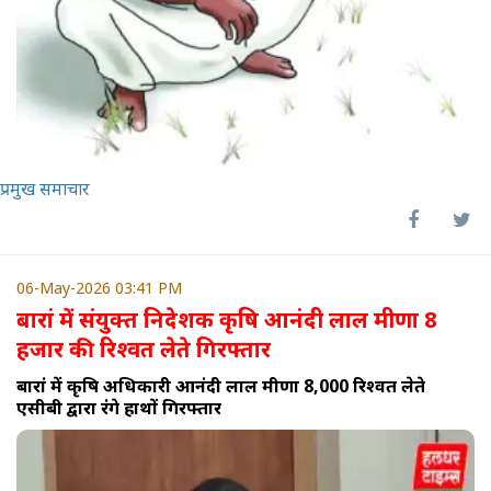
प्रमुख समाचार
06-May-2026 03:41 PM
बारां में संयुक्त निदेशक कृषि आनंदी लाल मीणा 8
हजार की रिश्वत लेते गिरफ्तार
बारां में कृषि अधिकारी आनंदी लाल मीणा 8,000 रिश्वत लेते
एसीबी द्वारा रंगे हाथों गिरफ्तार