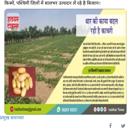
किस्में, पश्चिमी जिलों में सालभर उत्पादन लें रहे है किसान।
प्रमुख समाचार