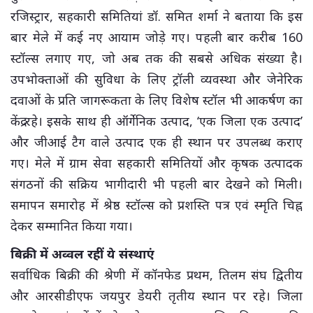
रजिस्ट्रार, सहकारी समितियां डॉ. समित शर्मा ने बताया कि इस
बार मेले में कई नए आयाम जोड़े गए। पहली बार करीब 160
स्टॉल्स लगाए गए, जो अब तक की सबसे अधिक संख्या है।
उपभोक्ताओं की सुविधा के लिए ट्रॉली व्यवस्था और जेनेरिक
दवाओं के प्रति जागरूकता के लिए विशेष स्टॉल भी आकर्षण का
केंद्र रहे। इसके साथ ही ऑर्गेनिक उत्पाद, ‘एक जिला एक उत्पाद’
और जीआई टैग वाले उत्पाद एक ही स्थान पर उपलब्ध कराए
गए। मेले में ग्राम सेवा सहकारी समितियों और कृषक उत्पादक
संगठनों की सक्रिय भागीदारी भी पहली बार देखने को मिली।
समापन समारोह में श्रेष्ठ स्टॉल्स को प्रशस्ति पत्र एवं स्मृति चिह्न
देकर सम्मानित किया गया।
बिक्री में अव्वल रहीं ये संस्थाएं
सर्वाधिक बिक्री की श्रेणी में कॉनफेड प्रथम, तिलम संघ द्वितीय
और आरसीडीएफ जयपुर डेयरी तृतीय स्थान पर रहे। जिला