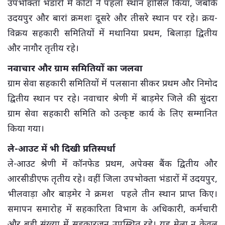
उपभोक्ता भंडारों में कोटा ने पहला स्थान हासिल किया, जबकि
उदयपुर और बारां क्रमशः दूसरे और तीसरे स्थान पर रहे। क्रय-
विक्रय सहकारी समितियों में मथानिया प्रथम, बिलाड़ा द्वितीय
और नागौर तृतीय रहे।
नवाचार और ग्राम समितियों का जलवा
ग्राम सेवा सहकारी समितियों में पलसाना सीकर प्रथम और निमोद
द्वितीय स्थान पर रहे। नवाचार श्रेणी में बाड़मेर जिले की सुंदरा
ग्राम सेवा सहकारी समिति को उत्कृष्ट कार्य के लिए सम्मानित
किया गया।
ले-आउट में भी दिखी प्रतिस्पर्धा
ले-आउट श्रेणी में कॉनफेड प्रथम, अपेक्स बैंक द्वितीय और
आरसीडीएफ तृतीय रहे। वहीं जिला उपभोक्ता भंडारों में उदयपुर,
भीलवाड़ा और बाड़मेर ने क्रमश पहले तीन स्थान प्राप्त किए।
समापन समारोह में सहकारिता विभाग के अधिकारी, कर्मचारी
और बड़ी संख्या में सहकारजन उपस्थित रहे। यह मेला न केवल