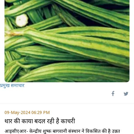
प्रमुख समाचार
09-May-2024 06:29 PM
थार की काया बदल रही है काचरी
आईसीएआर- केन्द्रीय शुष्क बागवानी संस्थान ने विकसित की है उन्नत