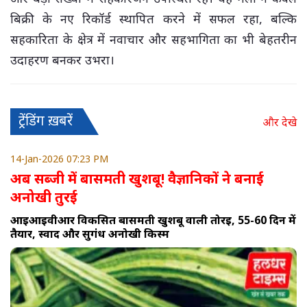
बिक्री के नए रिकॉर्ड स्थापित करने में सफल रहा, बल्कि
सहकारिता के क्षेत्र में नवाचार और सहभागिता का भी बेहतरीन
उदाहरण बनकर उभरा।
ट्रेंडिंग ख़बरें
और देखे
14-Jan-2026 07:23 PM
अब सब्जी में बासमती खुशबू! वैज्ञानिकों ने बनाई
अनोखी तुरई
आईआईवीआर विकसित बासमती खुशबू वाली तोरई, 55-60 दिन में
तैयार, स्वाद और सुगंध अनोखी किस्म