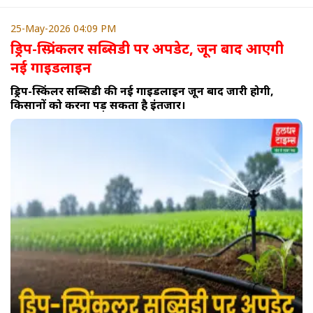
25-May-2026 04:09 PM
ड्रिप-स्प्रिंकलर सब्सिडी पर अपडेट, जून बाद आएगी
नई गाइडलाइन
ड्रिप-स्प्रिंकलर सब्सिडी की नई गाइडलाइन जून बाद जारी होगी,
किसानों को करना पड़ सकता है इंतजार।