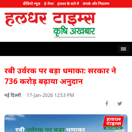
वीडियो न्यूज़
ई-पेपर
हलधर के बारे में
संपर्क और निवारण
रबी उर्वरक पर बड़ा धमाका: सरकार ने
736 करोड़ बढ़ाया अनुदान
नई दिल्ली
17-Jan-2026 12:53 PM