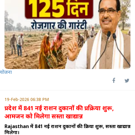
योजना
19-Feb-2026 06:38 PM
प्रदेश में 841 नई राशन दुकानों की प्रक्रिया शुरू,
आमजन को मिलेगा सस्ता खाद्यान्न
Rajasthan में 841 नई राशन दुकानों की प्रक्रिया शुरू, सस्ता खाद्यान्न
मिलेगा।