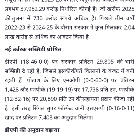
लगभग 37,952.29 करोड़ निर्धारित की गई है। जो खरीफ 2025
की तुलना में 736 करोड़ रूपये अधिक है। पिछले तीन वर्षों
2022-23 से 2024-25 के दौरान सरकार ने कुल मिलाकर 2.04
लाख करोड़ से अधिक का आवंटन किया है।
नई उर्वरक सब्सिडी घोषित
डीएपी (18-46-0-0) पर सरकार प्रतिटन 29,805 की भारी
सब्सिडी दे रही है, जिससे इसकी कीमतें किसानों के बजट में बनी
रहती हैं। पोटाश के लिए एमओपी (0-0-60-0) पर प्रतिटन
1,428 और एनपीके (19-19-19) पर 17,738 प्रति टन, एनपीके
(12-32-16) पर 20,890 प्रति टन की सहायता प्रदान की जा रही
है। इसी तरह सिंगल सुपर फॉस्फेट यानी एसएसपी (0-16-0-11)
खाद पर प्रतिटन 7,408 का अनुदान मिलेगा।
डीएपी की अनुदान बढ़ाया