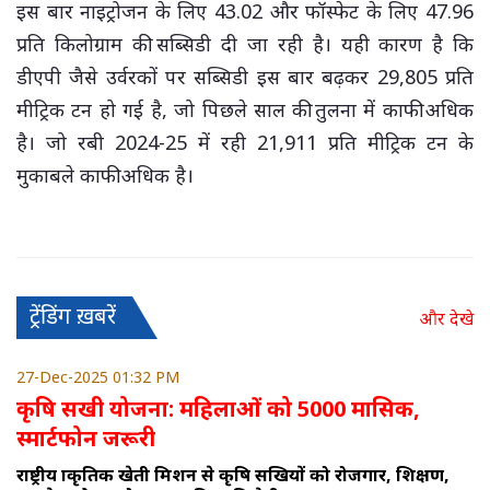
इस बार नाइट्रोजन के लिए 43.02 और फॉस्फेट के लिए 47.96
प्रति किलोग्राम की सब्सिडी दी जा रही है। यही कारण है कि
डीएपी जैसे उर्वरकों पर सब्सिडी इस बार बढ़कर 29,805 प्रति
मीट्रिक टन हो गई है, जो पिछले साल की तुलना में काफी अधिक
है। जो रबी 2024-25 में रही 21,911 प्रति मीट्रिक टन के
मुकाबले काफी अधिक है।
ट्रेंडिंग ख़बरें
और देखे
27-Dec-2025 01:32 PM
कृषि सखी योजना: महिलाओं को 5000 मासिक,
स्मार्टफोन जरूरी
राष्ट्रीय प्राकृतिक खेती मिशन से कृषि सखियों को रोजगार, प्रशिक्षण,