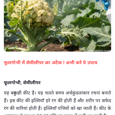
फूलगोभी में सेमीलीपर का अटैक ! अभी करें ये उपाय
(सभी तस्वीरें- हलधर)
फूलगोभी, सेमीलीपर
यह बहुभक्षी कीट है। यह चलते समय अर्धकुंडलाकार रचना बनाते
हैं। इस कीट की इल्लियाँ हरे रंग की होती हैं और शरीर पर सफेद
रंग की धारियां होती हैं। इल्लियाँ पत्तियों को खा जाती हैं। कीट के