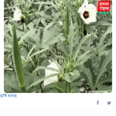
कृषि सलाह