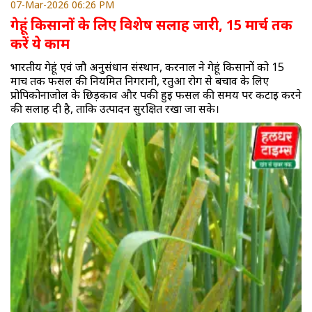
07-Mar-2026 06:26 PM
गेहूं किसानों के लिए विशेष सलाह जारी, 15 मार्च तक
करें ये काम
भारतीय गेहूं एवं जौ अनुसंधान संस्थान, करनाल ने गेहूं किसानों को 15
मार्च तक फसल की नियमित निगरानी, रतुआ रोग से बचाव के लिए
प्रोपिकोनाजोल के छिड़काव और पकी हुई फसल की समय पर कटाई करने
की सलाह दी है, ताकि उत्पादन सुरक्षित रखा जा सके।