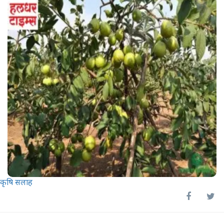
कृषि सलाह