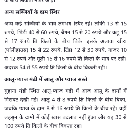
अन्य सब्जियों के दाम स्थिर
अन्य कई सब्जियों के भाव लगभग स्थिर रहे। लोकी 13 से 15
रुपये, भिंडी 40 से 60 रुपये, बैंगन 15 से 20 रुपये और कद्दू 15
से 17 रुपये प्रति किलो के बीच बिके। इसके अलावा खीरा
(पॉलीहाउस) 15 से 22 रुपये, टिंडा 12 से 30 रुपये, गाजर 10
से 12 रुपये और मूली 15 से 16 रुपये प्रति किलो के भाव पर रही।
अदरक 54 से 55 रुपये प्रति किलो के बीच बिकती रही।
आलू-प्याज मंडी में आलू और प्याज सस्ते
मुहाना मंडी स्थित आलू-प्याज मंडी में आज आलू के दामों में
गिरावट देखी गई। आलू 4 से 8 रुपये प्रति किलो के बीच बिका,
जबकि प्याज के दाम 8 से 16 रुपये प्रति किलो के बीच रहे। वहीं
लहसुन के दामों में कोई खास बदलाव नहीं हुआ और यह 30 से
100 रुपये प्रति किलो के बीच बिकता रहा।