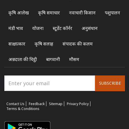
कृषि आलेख
कृषि समाचार
नवाचारी किसान
पशुपालन
मंडी भाव
योजना
स्टूडेंट कॉर्नर
अनुसंधान
साक्षात्कार
कृषि सलाह
संपादक की कलम
अन्नदाता की चिट्ठी
बागवानी
मौसम
SUBSCRIBE
Contact Us
Feedback
Sitemap
Privacy Policy
Terms & Conditions