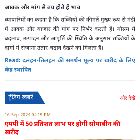
आवक और मांग से तय होते हैं भाव
व्यापारियों का कहना है कि सब्जियों की कीमतें मुख्य रूप से मंडी
में आवक और बाजार की मांग पर निर्भर करती हैं। मौसम में
बदलाव, उत्पादन और आपूर्ति की स्थिति के अनुसार सब्जियों के
दामों में रोजाना उतार-चढ़ाव देखने को मिलता है।
Read: दलहन-तिलहन की समर्थन मूल्य पर खरीद के लिए
केंद्र स्थापित
ट्रेंडिंग ख़बरें
और देखे
16-Sep-2024 04:19 PM
एमपी में 50 प्रतिशत लाभ पर होगी सोयाबीन की
खरीद