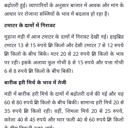
बढ़ोतरी हुई। व्यापारियों के अनुसार बाजार में आवक और मांग के
आधार पर रोजाना सब्जियों के भाव में बदलाव हो रहा है।
टमाटर के दामों में गिरावट
मुहाना मंडी में आज टमाटर के दामों में गिरावट देखी गई। हाइब्रिड
टमाटर 13 से 15 रुपये प्रति किलो और देसी टमाटर 7 से 12 रुपये
प्रति किलो के बीच बिके। मटर 20 से 22 रुपये प्रति किलो के भाव
पर रही। इसके अलावा फूल गोभी 8 से 15 रुपये और पत्ता गोभी
6 से 8 रुपये प्रति किलो के बीच बिकी।
बारीक हरी मिर्च के भाव में तेजी
मंडी में बारीक हरी मिर्च के दामों में बढ़ोतरी दर्ज की गई और यह
60 से 80 रुपये प्रति किलो के बीच बिकी। सामान्य हरी मिर्च 20 से
35 रुपये प्रति किलो रही। वहीं, शिमला मिर्च 20 से 25 रुपये,
करेला 40 से 45 रुपये और ग्वार फली 40 से 60 रुपये प्रति किलो
के बीच बिकती नजर आई।