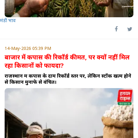
मंडी भाव
14-May-2026 05:39 PM
बाजार में कपास की रिकॉर्ड कीमत, पर क्यों नहीं मिल
रहा किसानों को फायदा?
राजस्थान में कपास के दाम रिकॉर्ड स्तर पर, लेकिन स्टॉक खत्म होने
से किसान मुनाफे से वंचित।