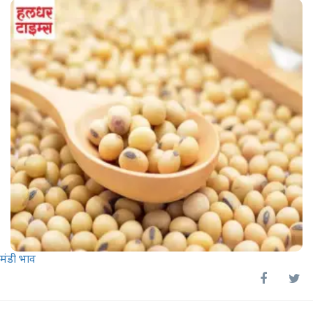
मंडी भाव