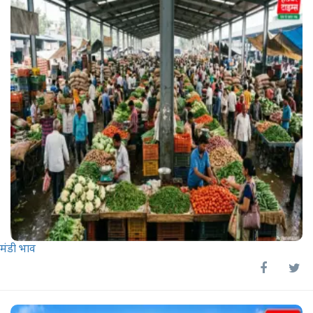
मंडी भाव