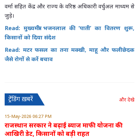
वर्मा सहित केंद्र और राज्य के वरिष्ठ अधिकारी वर्चुअल माध्यम से
जुड़े।
Read:
मुख्यमंत्री भजनलाल की ‘पाती’ का वितरण शुरू,
किसानों को दिया संदेश
Read: मटर फसल का तना मक्खी, माहू और फलीछेदक
जैसे रोगों से करें बचाव
ट्रेंडिंग ख़बरें
और देखे
15-May-2026 06:27 PM
राजस्थान सरकार ने बढ़ाई ब्याज माफी योजना की
आखिरी डेट, किसानों को बड़ी राहत