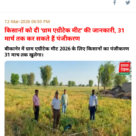
12-Mar-2026 06:50 PM
किसानों को दी ‘ग्राम एग्रीटेक मीट’ की जानकारी, 31
मार्च तक कर सकते हैं पंजीकरण
बीकानेर में ग्राम एग्रीटेक मीट 2026 के लिए किसानों का पंजीकरण
31 मार्च तक खुलेगा।