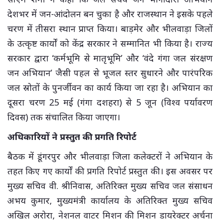
देशभर में जन-आंदोलन बन चुका है और राजस्थान ने इसके पहले
चरण में तीसरा स्थान प्राप्त किया। बाड़मेर और भीलवाड़ा जिलों
के उत्कृष्ट कार्यों को केंद्र सरकार ने सम्मानित भी किया है। राज्य
सरकार द्वारा ‘कर्मभूमि से मातृभूमि’ और ‘वंदे गंगा जल संरक्षण
जन अभियान’ जैसी पहल से भूजल स्तर सुधारने और पारंपरिक
जल स्रोतों के पुनर्जीवन का कार्य किया जा रहा है। अभियान का
दूसरा चरण 25 मई (गंगा दशहरा) से 5 जून (विश्व पर्यावरण
दिवस) तक संचालित किया जाएगा।
अधिकारियों ने प्रस्तुत की प्रगति रिपोर्ट
बैठक में डूंगरपुर और भीलवाड़ा जिला कलेक्टरों ने अभियान के
तहत किए गए कार्यों की प्रगति रिपोर्ट प्रस्तुत की। इस अवसर पर
मुख्य सचिव वी. श्रीनिवास, अतिरिक्त मुख्य सचिव जल संसाधन
अभय कुमार, मुख्यमंत्री कार्यालय के अतिरिक्त मुख्य सचिव
अखिल अरोरा, नेशनल वाटर मिशन की मिशन डायरेक्टर अर्चना