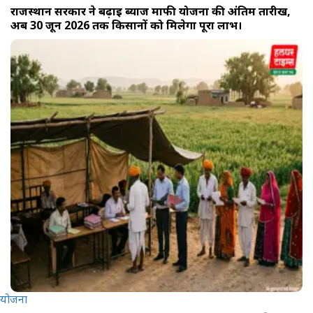
राजस्थान सरकार ने बढ़ाई ब्याज माफी योजना की अंतिम तारीख,
अब 30 जून 2026 तक किसानों को मिलेगा पूरा लाभ।
योजना