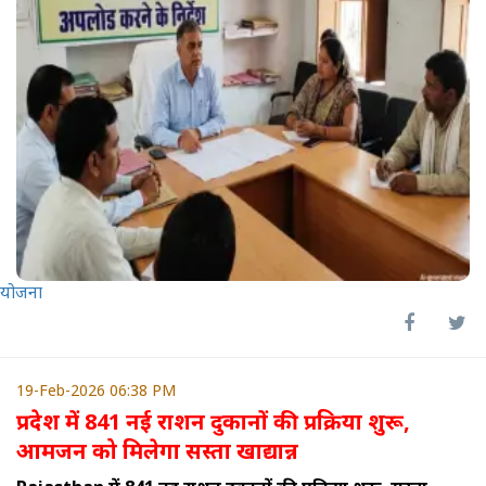
योजना
19-Feb-2026 06:38 PM
प्रदेश में 841 नई राशन दुकानों की प्रक्रिया शुरू,
आमजन को मिलेगा सस्ता खाद्यान्न