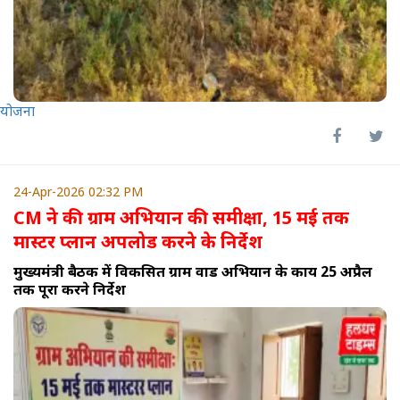
योजना
24-Apr-2026 02:32 PM
CM ने की ग्राम अभियान की समीक्षा, 15 मई तक
मास्टर प्लान अपलोड करने के निर्देश
मुख्यमंत्री बैठक में विकसित ग्राम वार्ड अभियान के कार्य 25 अप्रैल
तक पूरा करने निर्देश