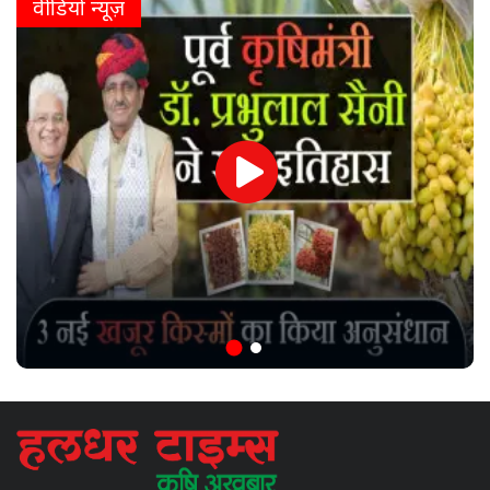
वीडियो न्यूज़