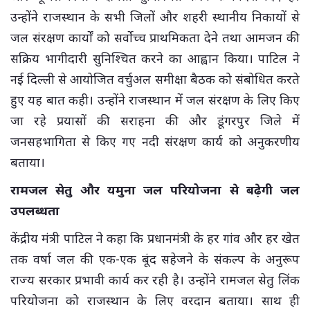
उन्होंने राजस्थान के सभी जिलों और शहरी स्थानीय निकायों से
जल संरक्षण कार्यों को सर्वोच्च प्राथमिकता देने तथा आमजन की
सक्रिय भागीदारी सुनिश्चित करने का आह्वान किया। पाटिल ने
नई दिल्ली से आयोजित वर्चुअल समीक्षा बैठक को संबोधित करते
हुए यह बात कही। उन्होंने राजस्थान में जल संरक्षण के लिए किए
जा रहे प्रयासों की सराहना की और डूंगरपुर जिले में
जनसहभागिता से किए गए नदी संरक्षण कार्य को अनुकरणीय
बताया।
रामजल सेतु और यमुना जल परियोजना से बढ़ेगी जल
उपलब्धता
केंद्रीय मंत्री पाटिल ने कहा कि प्रधानमंत्री के हर गांव और हर खेत
तक वर्षा जल की एक-एक बूंद सहेजने के संकल्प के अनुरूप
राज्य सरकार प्रभावी कार्य कर रही है। उन्होंने रामजल सेतु लिंक
परियोजना को राजस्थान के लिए वरदान बताया। साथ ही