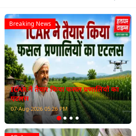
Breaking News
ICAR ने तैयार किया फसल प्रणालियों का
एटलस
07-Aug-2026 05:26 PM