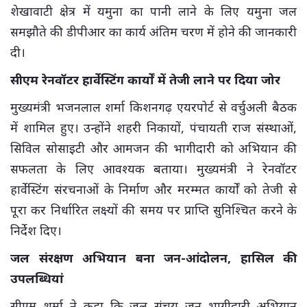
शेखावाटी क्षेत्र में यमुना का पानी लाने के लिए यमुना जल
समझौते की डीपीआर का कार्य अंतिम चरण में होने की जानकारी
दी।
सीएम रेनवॉटर हार्वेस्टिंग कार्यों में तेजी लाने पर दिया जोर
मुख्यमंत्री भजनलाल शर्मा किशनगढ़ एयरपोर्ट से वर्चुअली बैठक
में शामिल हुए। उन्होंने शहरी निकायों, पंचायती राज संस्थाओं,
सिविल सोसाइटी और आमजन की भागीदारी को अभियान की
सफलता के लिए आवश्यक बताया। मुख्यमंत्री ने रेनवॉटर
हार्वेस्टिंग संरचनाओं के निर्माण और मरम्मत कार्यों को तेजी से
पूरा कर निर्धारित लक्ष्यों की समय पर प्राप्ति सुनिश्चित करने के
निर्देश दिए।
जल संरक्षण अभियान बना जन-आंदोलन, हासिल की
उपलब्धियां
सीएम शर्मा ने कहा कि जल संचय जन भागीदारी अभियान